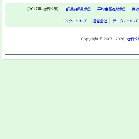
【2017年 地価公示】
都道府県別集計
平均金額推移集計
用
リンクについて
運営会社
データについて
Copyright © 2007 - 2026,
地価公