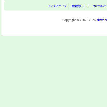
リンクについて
運営会社
データについて
Copyright © 2007 - 2026,
地価公