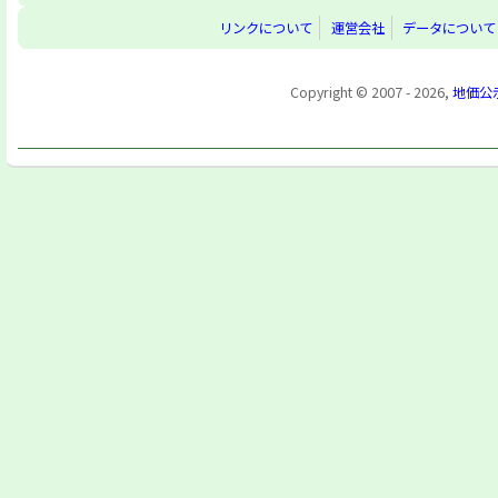
リンクについて
運営会社
データについて
Copyright © 2007 - 2026,
地価公