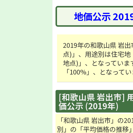
地価公示 20
2019年の和歌山県 岩出
点)」、用途別は住宅地「35
地点)」、となっていま
「100%」、となってい
[和歌山県 岩出市] 
価公示 (2019年)
「和歌山県 岩出市」の2
別」の「平均価格の推移