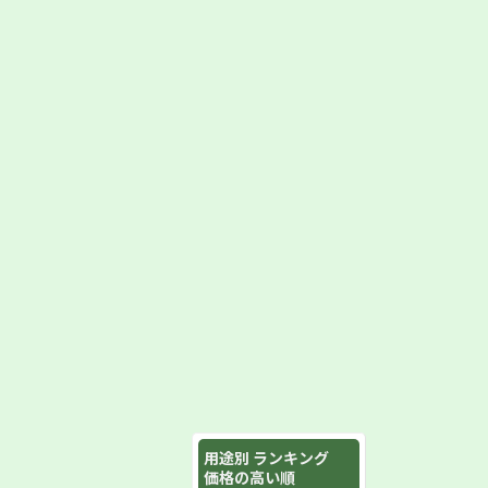
用途別 ランキング
価格の高い順