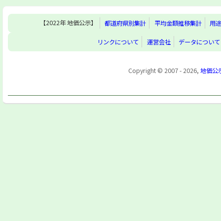
【2022年 地価公示】
都道府県別集計
平均金額推移集計
用
リンクについて
運営会社
データについて
Copyright © 2007 - 2026,
地価公