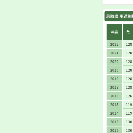
鳥取県 用途別
年度
数
2022
128
2021
128
2020
128
2019
128
2018
128
2017
128
2016
126
2015
119
2014
119
2013
130
2012
130