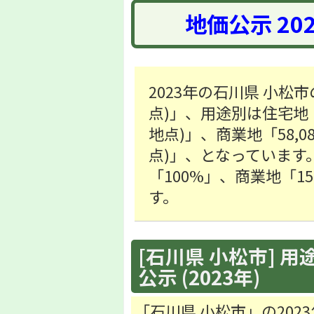
地価公示 20
2023年の石川県 小松市
点)」、用途別は住宅地「29
地点)」、商業地「58,08
点)」、となっています
「100%」、商業地「1
す。
[石川県 小松市] 用
公示 (2023年)
「石川県 小松市」の20