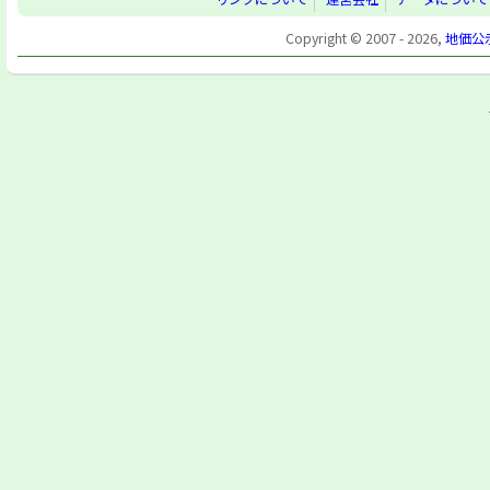
Copyright © 2007 - 2026,
地価公