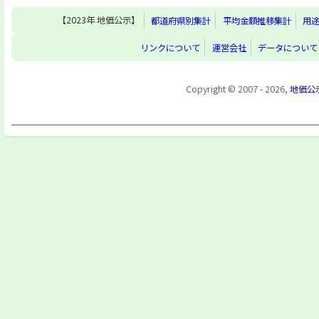
【2023年 地価公示】
都道府県別集計
平均金額推移集計
用
リンクについて
運営会社
データについて
Copyright © 2007 - 2026,
地価公