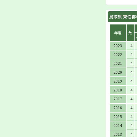
鳥取県 東伯郡
年度
数
2023
4
2022
4
2021
4
2020
4
2019
4
2018
4
2017
4
2016
4
2015
4
2014
4
2013
4