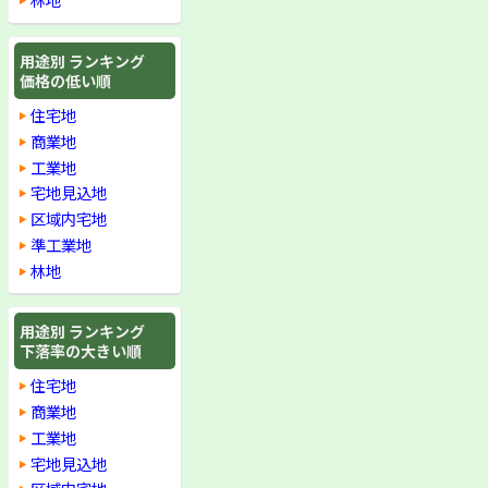
用途別 ランキング
価格の低い順
住宅地
商業地
工業地
宅地見込地
区域内宅地
準工業地
林地
用途別 ランキング
下落率の大きい順
住宅地
商業地
工業地
宅地見込地