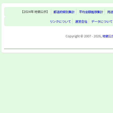
【2024年 地価公示】
都道府県別集計
平均金額推移集計
用
リンクについて
運営会社
データについて
Copyright © 2007 - 2026,
地価公