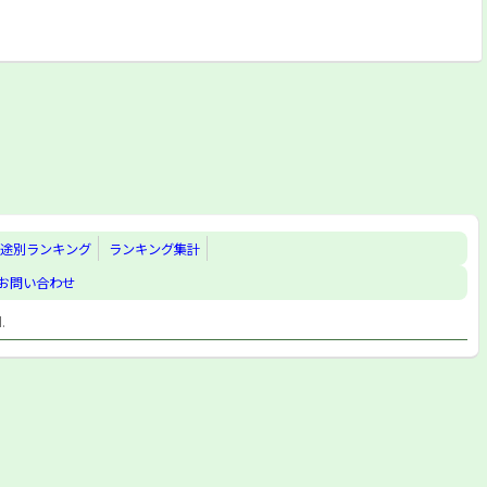
途別ランキング
ランキング集計
お問い合わせ
d.