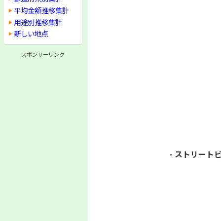
平均金額推移集計
用途別推移集計
新しい地点
スポンサーリンク
- ストリートビ