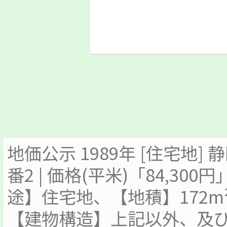
地価公示 1989年 [住宅地
番2 | 価格(平米)「84,300
途】住宅地、【地積】172
【建物構造】上記以外、及び田