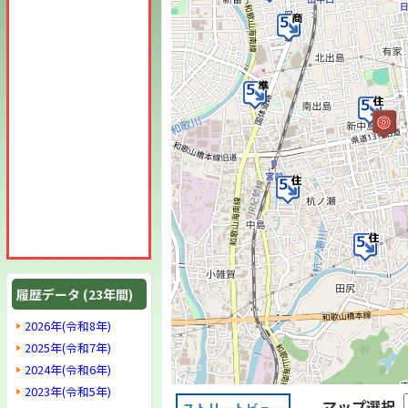
履歴データ (23年間)
2026年(令和8年)
2025年(令和7年)
2024年(令和6年)
2023年(令和5年)
マップ選択