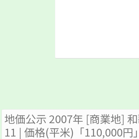
地価公示 2007年 [商業地
11 | 価格(平米)「110,000