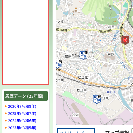
履歴データ (23年間)
2026年(令和8年)
2025年(令和7年)
2024年(令和6年)
2023年(令和5年)
マップ選択