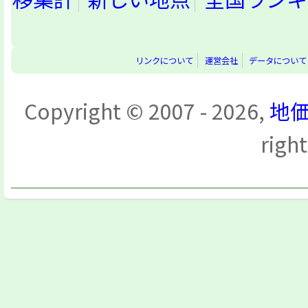
リンクについて
運営会社
データについて
Copyright © 2007 - 2026,
地価
righ