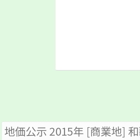
地価公示 2015年 [商業地]