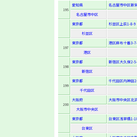
愛知県
名古屋市中区新栄
195
名古屋市中区
東京都
杉並区上荻1-8-9
杉並区
東京都
港区麻布十番3-7-
197
港区
東京都
新宿区大久保2-5-
198
新宿区
東京都
千代田区内神田2-1
199
千代田区
大阪府
大阪市中央区北浜3
200
大阪市中央区
東京都
台東区浅草橋1-18
台東区