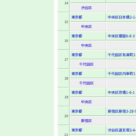
14
渋谷区
東京都
中央区日本橋2-1-
15
中央区
東京都
中央区銀座6-8-3
16
中央区
東京都
千代田区有楽町1-
17
千代田区
東京都
千代田区内幸町1-
18
千代田区
東京都
中央区京橋1-6-1
19
中央区
東京都
新宿区新宿3-28-
20
新宿区
東京都
渋谷区道玄坂2-6-
21