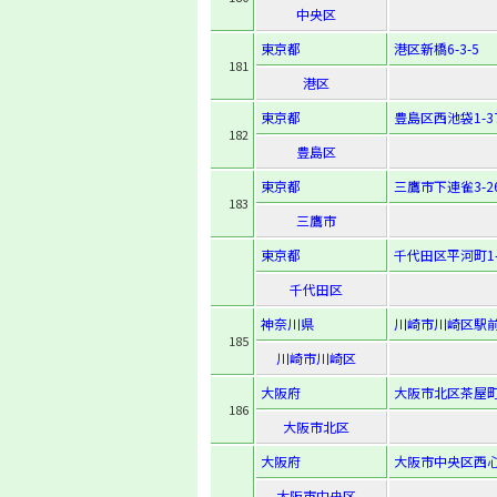
中央区
東京都
港区新橋6-3-5
181
港区
東京都
豊島区西池袋1-37
182
豊島区
東京都
三鷹市下連雀3-26
183
三鷹市
東京都
千代田区平河町1-3
千代田区
神奈川県
川崎市川崎区駅前
185
川崎市川崎区
大阪府
大阪市北区茶屋町1
186
大阪市北区
大阪府
大阪市中央区西心斎
大阪市中央区