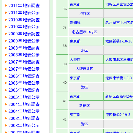
東京都
渋谷区道玄坂2-29
2011年 地価調査
36
2011年 地価公示
渋谷区
2010年 地価調査
愛知県
名古屋市中村区名駅
2010年 地価公示
37
名古屋市中村区
2009年 地価調査
2009年 地価公示
東京都
港区新橋1-18-16
38
2008年 地価調査
港区
2008年 地価公示
大阪府
大阪市北区角田町7
2007年 地価調査
39
2007年 地価公示
大阪市北区
2006年 地価調査
東京都
港区東新橋1-9-3
2006年 地価公示
40
港区
2005年 地価調査
東京都
新宿区西新宿2-6-
2005年 地価公示
41
2004年 地価調査
新宿区
2004年 地価公示
東京都
港区新橋2-19-3
2003年 地価調査
42
港区
2003年 地価公示
2002年 地価調査
東京都
港区港南2-16-2