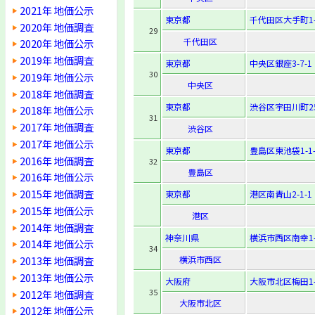
2021年 地価公示
東京都
千代田区大手町1-
2020年 地価調査
29
千代田区
2020年 地価公示
2019年 地価調査
東京都
中央区銀座3-7-1
30
2019年 地価公示
中央区
2018年 地価調査
東京都
渋谷区宇田川町25
2018年 地価公示
31
2017年 地価調査
渋谷区
2017年 地価公示
東京都
豊島区東池袋1-1-
2016年 地価調査
32
豊島区
2016年 地価公示
2015年 地価調査
東京都
港区南青山2-1-1
2015年 地価公示
港区
2014年 地価調査
神奈川県
横浜市西区南幸1-
2014年 地価公示
34
2013年 地価調査
横浜市西区
2013年 地価公示
大阪府
大阪市北区梅田1-8
35
2012年 地価調査
大阪市北区
2012年 地価公示