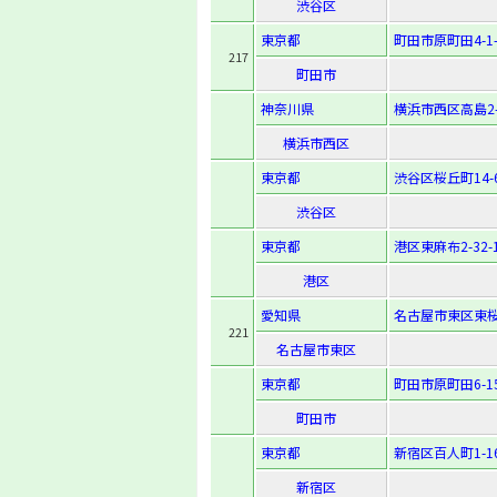
渋谷区
東京都
町田市原町田4-1-
217
町田市
神奈川県
横浜市西区高島2-1
横浜市西区
東京都
渋谷区桜丘町14-
渋谷区
東京都
港区東麻布2-32-
港区
愛知県
名古屋市東区東桜1-
221
名古屋市東区
東京都
町田市原町田6-15
町田市
東京都
新宿区百人町1-16
新宿区