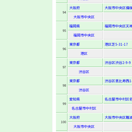
大阪府
大阪市中央区備後町
94
大阪市中央区
福岡県
福岡市中央区天神2
95
福岡市中央区
東京都
港区芝5-31-17
96
港区
東京都
渋谷区渋谷2-9-9
97
渋谷区
東京都
渋谷区恵比寿西1-1
98
渋谷区
愛知県
名古屋市中村区名駅
99
名古屋市中村区
大阪府
大阪市中央区難波3
100
大阪市中央区