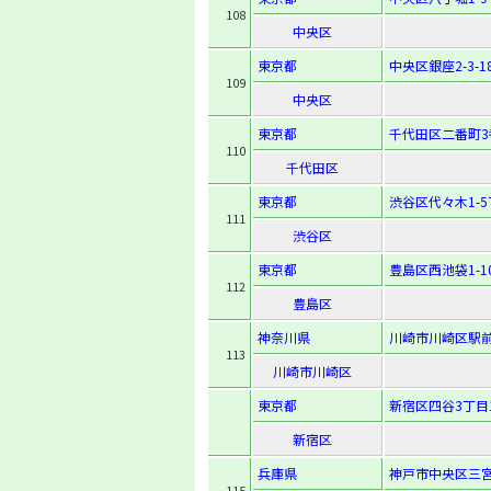
108
中央区
東京都
中央区銀座2-3-1
109
中央区
東京都
千代田区二番町3
110
千代田区
東京都
渋谷区代々木1-57
111
渋谷区
東京都
豊島区西池袋1-10
112
豊島区
神奈川県
川崎市川崎区駅前
113
川崎市川崎区
東京都
新宿区四谷3丁目
新宿区
兵庫県
神戸市中央区三宮町
115