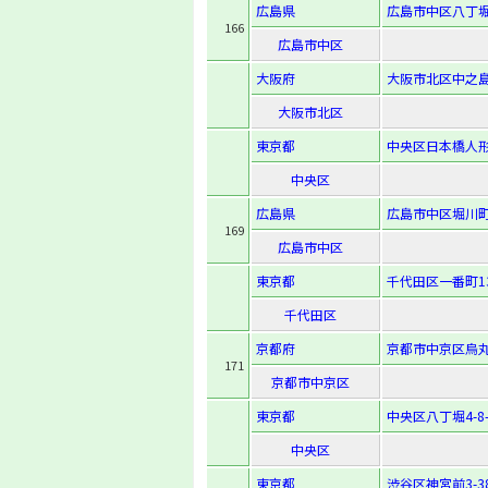
広島県
広島市中区八丁堀1
166
広島市中区
大阪府
大阪市北区中之島2
大阪市北区
東京都
中央区日本橋人形町
中央区
広島県
広島市中区堀川町6
169
広島市中区
東京都
千代田区一番町1
千代田区
京都府
京都市中京区烏丸
171
京都市中京区
東京都
中央区八丁堀4-8-
中央区
東京都
渋谷区神宮前3-38