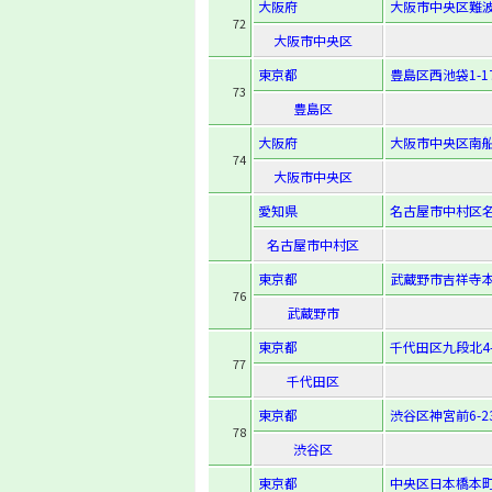
大阪府
大阪市中央区難波
72
大阪市中央区
東京都
豊島区西池袋1-17
73
豊島区
大阪府
大阪市中央区南船場
74
大阪市中央区
愛知県
名古屋市中村区名駅
名古屋市中村区
東京都
武蔵野市吉祥寺本町
76
武蔵野市
東京都
千代田区九段北4-
77
千代田区
東京都
渋谷区神宮前6-23
78
渋谷区
東京都
中央区日本橋本町4