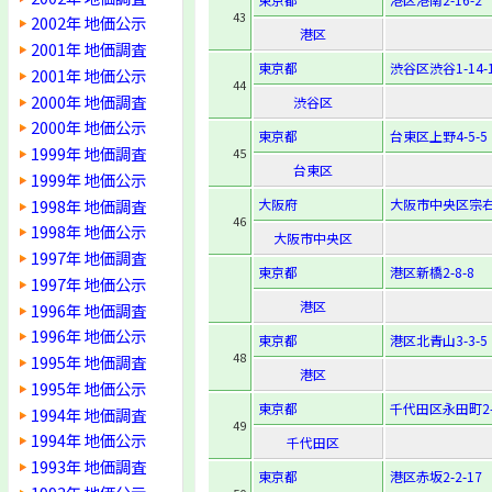
43
2002年 地価公示
港区
2001年 地価調査
東京都
渋谷区渋谷1-14-
2001年 地価公示
44
2000年 地価調査
渋谷区
2000年 地価公示
東京都
台東区上野4-5-5
1999年 地価調査
45
台東区
1999年 地価公示
1998年 地価調査
大阪府
大阪市中央区宗右
46
1998年 地価公示
大阪市中央区
1997年 地価調査
東京都
港区新橋2-8-8
1997年 地価公示
港区
1996年 地価調査
1996年 地価公示
東京都
港区北青山3-3-5
48
1995年 地価調査
港区
1995年 地価公示
東京都
千代田区永田町2-1
1994年 地価調査
49
1994年 地価公示
千代田区
1993年 地価調査
東京都
港区赤坂2-2-17