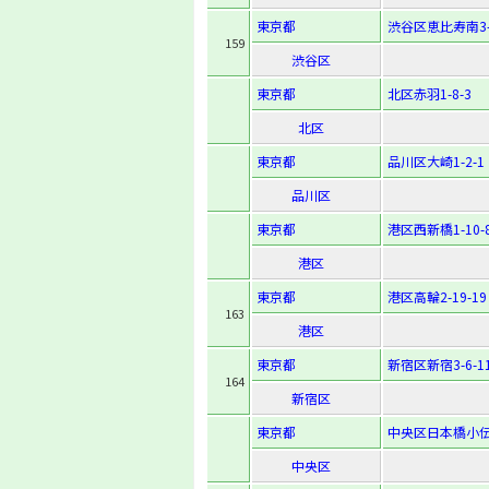
東京都
渋谷区恵比寿南3-2
159
渋谷区
東京都
北区赤羽1-8-3
北区
東京都
品川区大崎1-2-1
品川区
東京都
港区西新橋1-10-
港区
東京都
港区高輪2-19-19
163
港区
東京都
新宿区新宿3-6-1
164
新宿区
東京都
中央区日本橋小伝
中央区