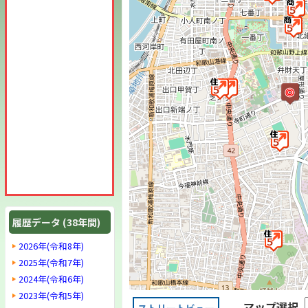
履歴データ (38年間)
2026年(令和8年)
2025年(令和7年)
2024年(令和6年)
2023年(令和5年)
マップ選択