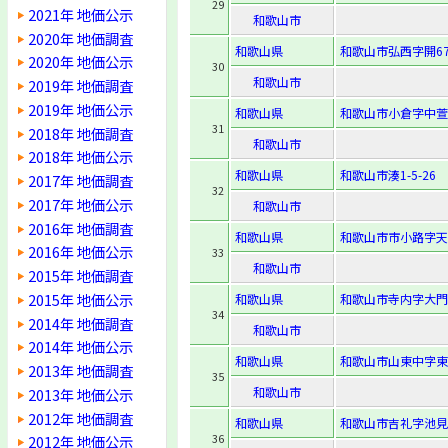
29
2021年 地価公示
和歌山市
2020年 地価調査
和歌山県
和歌山市弘西字開67
2020年 地価公示
30
和歌山市
2019年 地価調査
2019年 地価公示
和歌山県
和歌山市小倉字中萱枠
31
2018年 地価調査
和歌山市
2018年 地価公示
和歌山県
和歌山市湊1-5-26
2017年 地価調査
32
2017年 地価公示
和歌山市
2016年 地価調査
和歌山県
和歌山市市小路字天王
2016年 地価公示
33
和歌山市
2015年 地価調査
2015年 地価公示
和歌山県
和歌山市寺内字大門
34
2014年 地価調査
和歌山市
2014年 地価公示
和歌山県
和歌山市山東中字東
2013年 地価調査
35
和歌山市
2013年 地価公示
2012年 地価調査
和歌山県
和歌山市吉礼字池見5
36
2012年 地価公示