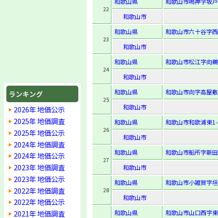
和歌山県
和歌山市鳴神字坂戸2
22
和歌山市
和歌山県
和歌山市六十谷字西山
23
和歌山市
和歌山県
和歌山市松江字向鵜ノ
24
和歌山市
和歌山県
和歌山市向字高屋敷4
ランキング
25
和歌山市
2026年 地価公示
2025年 地価調査
和歌山県
和歌山市和歌浦東1-8
26
2025年 地価公示
和歌山市
2024年 地価調査
和歌山県
和歌山市船所字新田2
2024年 地価公示
27
2023年 地価調査
和歌山市
2023年 地価公示
和歌山県
和歌山市小雑賀字垣
2022年 地価調査
28
和歌山市
2022年 地価公示
2021年 地価調査
和歌山県
和歌山市山口西字東垣