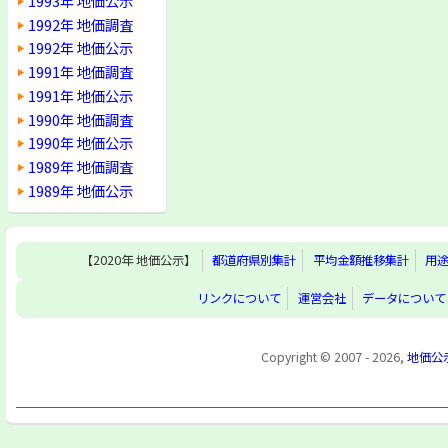
1993年 地価公示
1992年 地価調査
1992年 地価公示
1991年 地価調査
1991年 地価公示
1990年 地価調査
1990年 地価公示
1989年 地価調査
1989年 地価公示
【2020年 地価公示】
都道府県別集計
平均金額推移集計
用
リンクについて
運営会社
データについて
Copyright © 2007 - 2026,
地価公