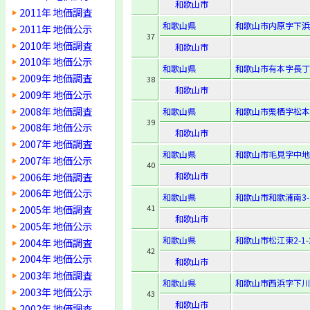
和歌山市
2011年 地価調査
和歌山県
和歌山市内原字下浜9
2011年 地価公示
37
2010年 地価調査
和歌山市
2010年 地価公示
和歌山県
和歌山市有本字長丁2
2009年 地価調査
38
和歌山市
2009年 地価公示
2008年 地価調査
和歌山県
和歌山市栗栖字松本
39
2008年 地価公示
和歌山市
2007年 地価調査
和歌山県
和歌山市毛見字中地1
2007年 地価公示
40
2006年 地価調査
和歌山市
2006年 地価公示
和歌山県
和歌山市和歌浦南3-7
2005年 地価調査
41
和歌山市
2005年 地価公示
和歌山県
和歌山市松江東2-1-
2004年 地価調査
42
2004年 地価公示
和歌山市
2003年 地価調査
和歌山県
和歌山市西浜字下川向
2003年 地価公示
43
和歌山市
2002年 地価調査