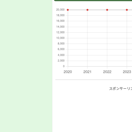
スポンサーリ