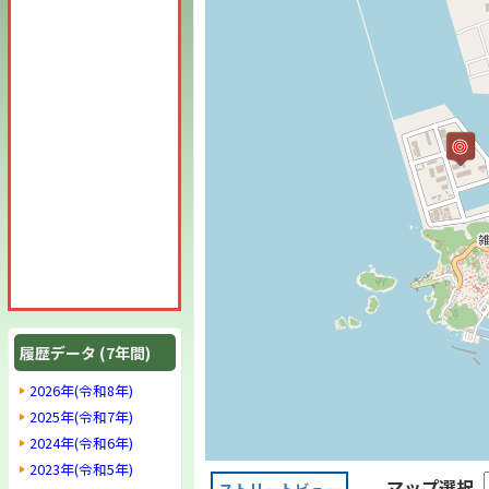
履歴データ (7年間)
2026年(令和8年)
2025年(令和7年)
2024年(令和6年)
2023年(令和5年)
マップ選択