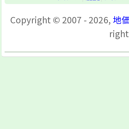
Copyright © 2007 - 2026,
地価
righ