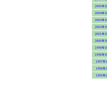
2005年 (
2004年 (
2003年 (
2002年 (
2001年 (
2000年 (
1999年 (
1998年 (
1997年 (
1996年 (
1995年 (