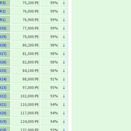
R3)
75,200 円
99%
↓
R2)
76,000 円
99%
↓
R1)
76,900 円
99%
↓
H30)
77,900 円
99%
↓
H29)
79,000 円
99%
↓
H28)
80,200 円
98%
↓
H27)
81,500 円
98%
↓
H26)
82,800 円
98%
↓
H25)
84,100 円
96%
↓
H24)
88,000 円
91%
↓
H23)
97,000 円
95%
↓
H22)
102,000 円
93%
↓
H21)
110,000 円
94%
↓
H20)
117,000 円
94%
↓
H19)
124,000 円
94%
↓
H18)
132,000 円
93%
↓