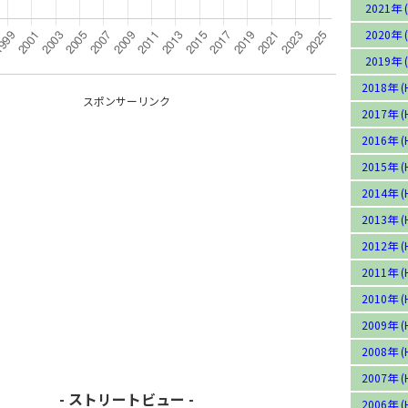
2021年 (
2020年 (
2019年 (
2018年 (
スポンサーリンク
2017年 (
2016年 (
2015年 (
2014年 (
2013年 (
2012年 (
2011年 (
2010年 (
2009年 (
2008年 (
2007年 (
- ストリートビュー -
2006年 (