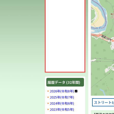
履歴データ (32年間)
2026年(令和8年)
2025年(令和7年)
ストリート
2024年(令和6年)
2023年(令和5年)