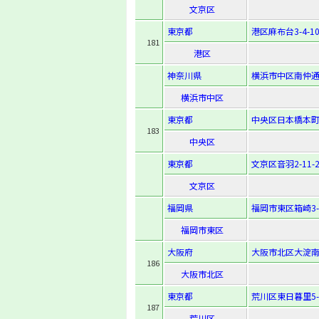
文京区
東京都
港区麻布台3-4-1
181
港区
神奈川県
横浜市中区南仲通
横浜市中区
東京都
中央区日本橋本町3-
183
中央区
東京都
文京区音羽2-11-2
文京区
福岡県
福岡市東区箱崎3-1
福岡市東区
大阪府
大阪市北区大淀南1-
186
大阪市北区
東京都
荒川区東日暮里5-2
187
荒川区