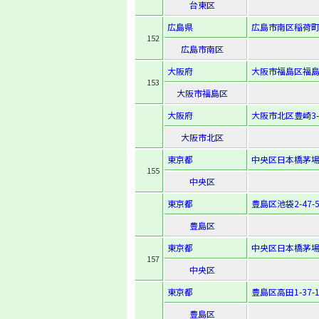
台東区
広島県
広島市南区稲荷町4
152
広島市南区
大阪府
大阪市福島区福島6-
153
大阪市福島区
大阪府
大阪市北区豊崎3-2
大阪市北区
東京都
中央区日本橋茅場町
155
中央区
東京都
豊島区池袋2-47-
豊島区
東京都
中央区日本橋茅場町
157
中央区
東京都
豊島区高田1-37-1
豊島区