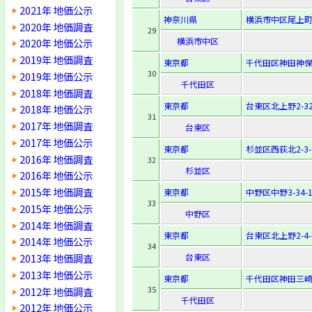
2021年 地価公示
神奈川県
横浜市中区尾上町
2020年 地価調査
29
横浜市中区
2020年 地価公示
2019年 地価調査
東京都
千代田区神田神保
30
2019年 地価公示
千代田区
2018年 地価調査
東京都
台東区北上野2-32
2018年 地価公示
31
2017年 地価調査
台東区
2017年 地価公示
東京都
杉並区西荻北2-3-
2016年 地価調査
32
杉並区
2016年 地価公示
2015年 地価調査
東京都
中野区中野3-34-1
33
2015年 地価公示
中野区
2014年 地価調査
東京都
台東区北上野2-4-
2014年 地価公示
34
2013年 地価調査
台東区
2013年 地価公示
東京都
千代田区神田三崎町
35
2012年 地価調査
千代田区
2012年 地価公示