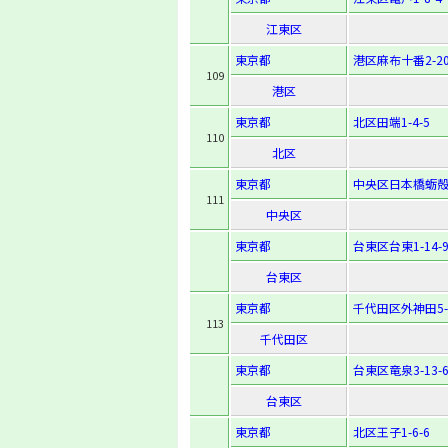
江東区
東京都
港区麻布十番2-20
109
港区
東京都
北区田端1-4-5
110
北区
東京都
中央区日本橋蛎殻町
111
中央区
東京都
台東区台東1-14-
台東区
東京都
千代田区外神田5-2
113
千代田区
東京都
台東区竜泉3-13-
台東区
東京都
北区王子1-6-6