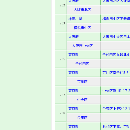
大阪府
大阪市北区大淀南2
202
大阪市北区
神奈川県
横浜市中区不老町3
203
横浜市中区
大阪府
大阪市中央区日本橋
大阪市中央区
東京都
千代田区九段北4-3
205
千代田区
東京都
荒川区南千住5-6-
荒川区
東京都
中央区新川1-17-2
207
中央区
東京都
台東区上野2-12-1
208
台東区
東京都
杉並区下高井戸3-3