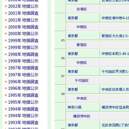
2002年 地価公示
台東区
2001年 地価調査
東京都
中野区東中野4-10
2001年 地価公示
2000年 地価調査
中野区
2000年 地価公示
東京都
新宿区大久保2-5-
1999年 地価調査
45
新宿区
1999年 地価公示
1998年 地価調査
東京都
中野区本町2-49-1
46
1998年 地価公示
中野区
1997年 地価調査
東京都
千代田区平河町1-3
1997年 地価公示
47
千代田区
1996年 地価調査
1996年 地価公示
東京都
中央区日本橋人形町
48
1995年 地価調査
中央区
1995年 地価公示
神奈川県
横浜市中区住吉町
1994年 地価調査
1994年 地価公示
横浜市中区
1993年 地価調査
東京都
北区赤羽西1丁目5