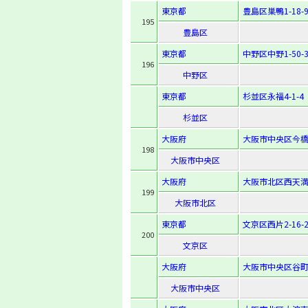
東京都
豊島区巣鴨1-18-
195
豊島区
東京都
中野区中野1-50-
196
中野区
東京都
杉並区永福4-1-4
杉並区
大阪府
大阪市中央区今橋2-
198
大阪市中央区
大阪府
大阪市北区西天満5
199
大阪市北区
東京都
文京区西片2-16-2
200
文京区
大阪府
大阪市中央区谷町6
大阪市中央区