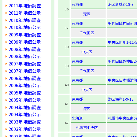
東京都
港区新橋3-18-3
2011年 地価調査
36
2011年 地価公示
港区
2010年 地価調査
東京都
千代田区神田司町2
2010年 地価公示
37
千代田区
2009年 地価調査
2009年 地価公示
東京都
中央区新川1-11-
38
2008年 地価調査
中央区
2008年 地価公示
東京都
千代田区外神田2-1
2007年 地価調査
39
2007年 地価公示
千代田区
2006年 地価調査
東京都
中央区日本橋浜町2-
2006年 地価公示
40
中央区
2005年 地価調査
東京都
港区海岸1-9-18
2005年 地価公示
41
2004年 地価調査
港区
2004年 地価公示
北海道
札幌市中央区南6
2003年 地価調査
42
札幌市中央区
2003年 地価公示
2002年 地価調査
東京都
台東区三筋2-24-