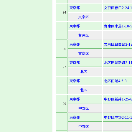
東京都
文京区春日2-24-1
94
文京区
東京都
台東区小島1-18-
台東区
東京都
文京区目白台2-13
96
文京区
東京都
北区田端新町2-11
97
北区
東京都
北区田端4-6-3
北区
東京都
中野区新井1-25-
99
中野区
東京都
中野区中野2-11-
中野区