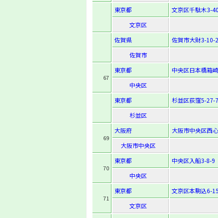
東京都
文京区千駄木3-40
文京区
佐賀県
佐賀市大財3-10-2
佐賀市
東京都
中央区日本橋箱崎町
67
中央区
東京都
杉並区荻窪5-27-
杉並区
大阪府
大阪市中央区西心斎
69
大阪市中央区
東京都
中央区入船3-8-9
70
中央区
東京都
文京区本駒込6-15
71
文京区