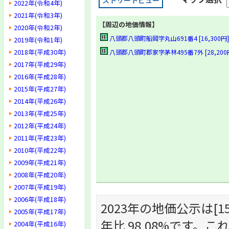
ストリートビュー
2022年(令和4年)
2021年(令和3年)
【周辺の地価情報】
2020年(令和2年)
八頭郡八頭町船岡字丸山691番4 [16,300円] (
2019年(令和1年)
2018年(平成30年)
八頭郡八頭町郡家字茅林495番7外 [28,200円]
2017年(平成29年)
2016年(平成28年)
2015年(平成27年)
2014年(平成26年)
2013年(平成25年)
2012年(平成24年)
2011年(平成23年)
2010年(平成22年)
2009年(平成21年)
2008年(平成20年)
2007年(平成19年)
2006年(平成18年)
2023年の地価公示は[15,
2005年(平成17年)
年比 98.08%です
2004年(平成16年)