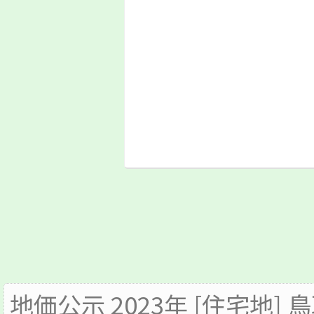
地価公示 2023年 [住宅地