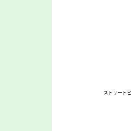
- ストリートビ