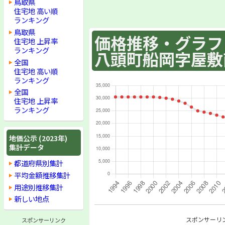
鳥取県
住宅地 高い順
ランキング
鳥取県
価格推移・グラフ :
住宅地 上昇率
ランキング
八頭町船岡字屋敷南
全国
住宅地 高い順
ランキング
全国
住宅地 上昇率
ランキング
地価公示 (2023年)
集計データ
都道府県別集計
平均金額推移集計
用途別推移集計
新しい地点
スポンサーリ
スポンサーリンク