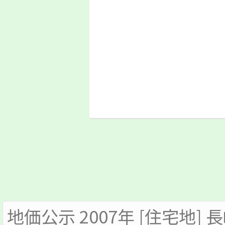
地価公示 2007年 [住宅地] 