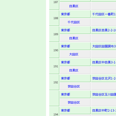
187
目黒区
東京都
千代田区一番町1
188
千代田区
東京都
目黒区目黒2-2-1
189
目黒区
東京都
大田区田園調布3-
190
大田区
東京都
目黒区中目黒3-14
191
目黒区
東京都
世田谷区北沢1-24
192
世田谷区
東京都
世田谷区玉川田園調
世田谷区
東京都
目黒区中町2-13-
194