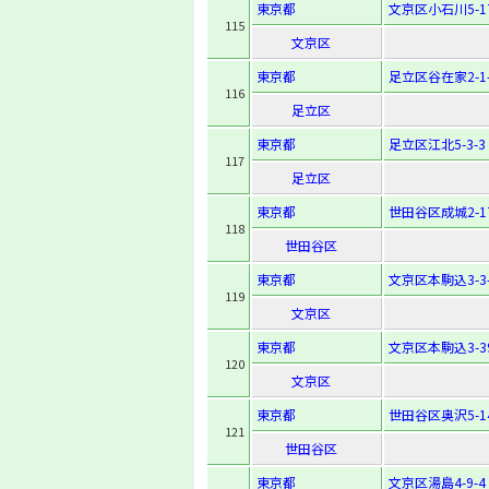
東京都
文京区小石川5-17
115
文京区
東京都
足立区谷在家2-1-
116
足立区
東京都
足立区江北5-3-3
117
足立区
東京都
世田谷区成城2-17
118
世田谷区
東京都
文京区本駒込3-3-
119
文京区
東京都
文京区本駒込3-39
120
文京区
東京都
世田谷区奥沢5-14
121
世田谷区
東京都
文京区湯島4-9-4