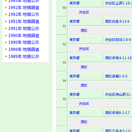
1993年 地価公示
東京都
渋谷区上原1-18-
1992年 地価調査
50
渋谷区
1992年 地価公示
1991年 地価調査
東京都
港区白金4-13-6
51
1991年 地価公示
港区
1990年 地価調査
東京都
渋谷区初台2-8-6
1990年 地価公示
52
1989年 地価調査
渋谷区
1989年 地価公示
東京都
港区赤坂4-11-18
53
港区
東京都
港区高輪1-9-5
54
港区
東京都
渋谷区神山町31-
55
渋谷区
東京都
港区赤坂8-2-17
港区
東京都
港区六本木5-13-