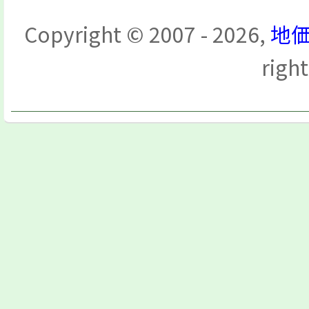
Copyright © 2007 - 2026,
地価
righ