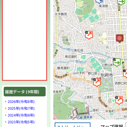
履歴データ (9年間)
2026年(令和8年)
2025年(令和7年)
2024年(令和6年)
2023年(令和5年)
マップ選択