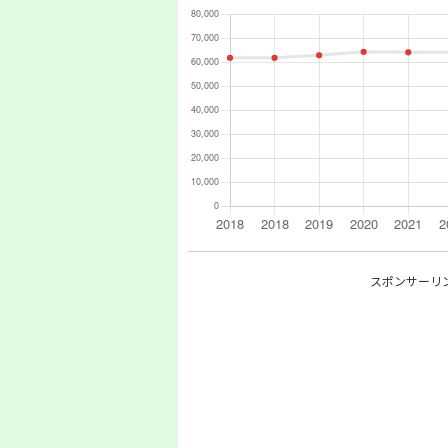
スポンサーリ