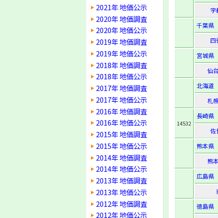
2021年 地価公示
宇
2020年 地価調査
千葉県
2020年 地価公示
四
2019年 地価調査
2019年 地価公示
宮城県
2018年 地価調査
仙
2018年 地価公示
北海道
2017年 地価調査
2017年 地価公示
札
2016年 地価調査
長崎県
2016年 地価公示
14532
佐
2015年 地価調査
2015年 地価公示
熊本県
2014年 地価調査
熊
2014年 地価公示
広島県
2013年 地価調査
2013年 地価公示
2012年 地価調査
徳島県
2012年 地価公示