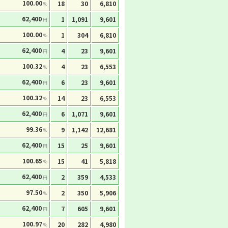
100.00
18
30
6,810
%
62,400
1
1,091
9,601
円
100.00
1
304
6,810
%
62,400
4
23
9,601
円
100.32
4
23
6,553
%
62,400
6
23
9,601
円
100.32
14
23
6,553
%
62,400
6
1,071
9,601
円
99.36
9
1,142
12,681
%
62,400
15
25
9,601
円
100.65
15
41
5,818
%
62,400
2
359
4,533
円
97.50
2
350
5,906
%
62,400
7
605
9,601
円
100.97
20
282
4,980
%