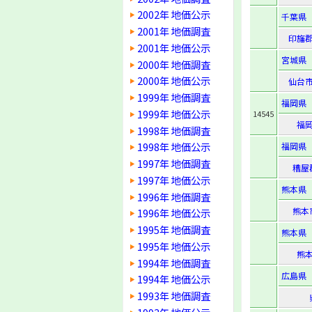
2002年 地価公示
千葉県
2001年 地価調査
印旛
2001年 地価公示
宮城県
2000年 地価調査
2000年 地価公示
仙台
1999年 地価調査
福岡県
1999年 地価公示
14545
福
1998年 地価調査
1998年 地価公示
福岡県
1997年 地価調査
糟屋
1997年 地価公示
熊本県
1996年 地価調査
熊本
1996年 地価公示
1995年 地価調査
熊本県
1995年 地価公示
熊
1994年 地価調査
広島県
1994年 地価公示
1993年 地価調査