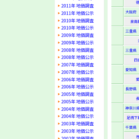
2011年 地価調査
大阪府
2011年 地価公示
2010年 地価調査
泉南
2010年 地価公示
三重県
2009年 地価調査
2009年 地価公示
2008年 地価調査
三重県
2008年 地価公示
四
2007年 地価調査
愛知県
2007年 地価公示
2006年 地価調査
2006年 地価公示
長野県
2005年 地価調査
2005年 地価公示
神奈川
2004年 地価調査
2004年 地価公示
足柄下
2003年 地価調査
千葉県
2003年 地価公示
2002年 地価調査