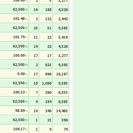
2
5
3,277
%
62,500
16
188
4,526
円
101.46
2
122
2,442
%
62,500
23
51
9,585
円
101.79
11
22
3,419
%
62,500
19
22
4,526
円
100.00
17
17
3,277
%
62,500
2
623
9,585
円
0.00
17
896
18,187
%
62,500
10
1,090
9,585
円
100.32
7
290
6,553
%
62,500
9
184
9,585
円
98.89
10
240
14,463
%
62,500
1
21
396
円
104.17
1
9
79
%