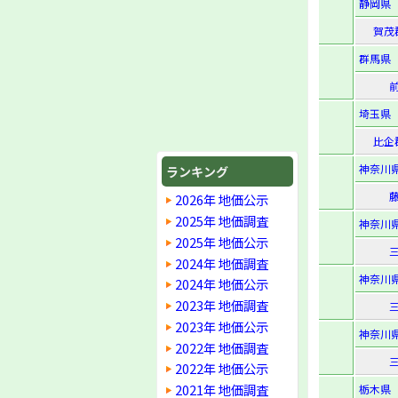
静岡県
賀茂
群馬県
埼玉県
比企
神奈川
ランキング
2026年 地価公示
2025年 地価調査
神奈川
2025年 地価公示
2024年 地価調査
神奈川
2024年 地価公示
2023年 地価調査
2023年 地価公示
神奈川
2022年 地価調査
2022年 地価公示
2021年 地価調査
栃木県