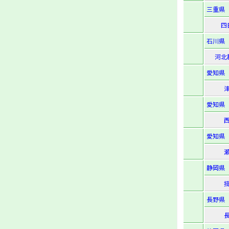
三重県
四
石川県
河北
愛知県
愛知県
愛知県
静岡県
長野県