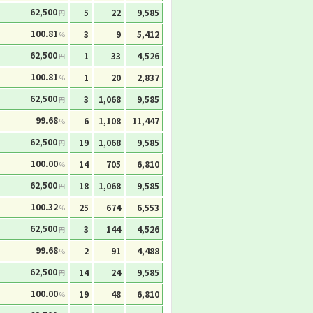
62,500
5
22
9,585
円
100.81
3
9
5,412
%
62,500
1
33
4,526
円
100.81
1
20
2,837
%
62,500
3
1,068
9,585
円
99.68
6
1,108
11,447
%
62,500
19
1,068
9,585
円
100.00
14
705
6,810
%
62,500
18
1,068
9,585
円
100.32
25
674
6,553
%
62,500
3
144
4,526
円
99.68
2
91
4,488
%
62,500
14
24
9,585
円
100.00
19
48
6,810
%