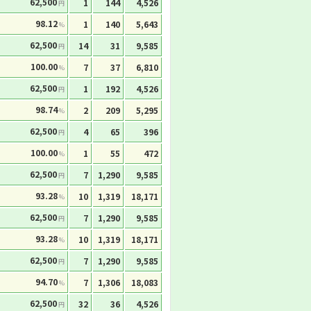
62,500
1
144
4,526
円
98.12
1
140
5,643
%
62,500
14
31
9,585
円
100.00
7
37
6,810
%
62,500
1
192
4,526
円
98.74
2
209
5,295
%
62,500
4
65
396
円
100.00
1
55
472
%
62,500
7
1,290
9,585
円
93.28
10
1,319
18,171
%
62,500
7
1,290
9,585
円
93.28
10
1,319
18,171
%
62,500
7
1,290
9,585
円
94.70
7
1,306
18,083
%
62,500
32
36
4,526
円