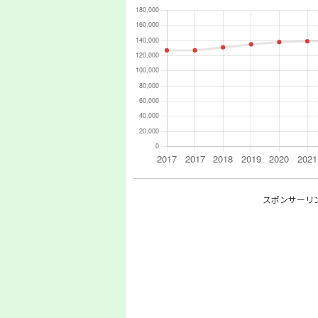
スポンサーリ