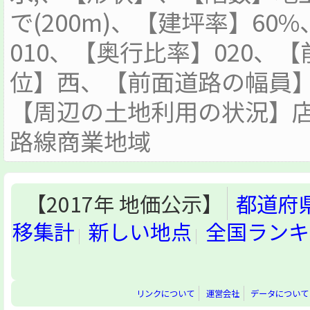
で(200m)、【建坪率】60
010、【奥行比率】020、
位】西、【前面道路の幅員】
【周辺の土地利用の状況】
路線商業地域
【2017年 地価公示】
都道府
移集計
新しい地点
全国ランキ
リンクについて
運営会社
データについて