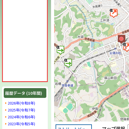
履歴データ (10年間)
2026年(令和8年)
2025年(令和7年)
2024年(令和6年)
2023年(令和5年)
マップ選択