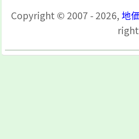
Copyright © 2007 - 2026,
地価
righ