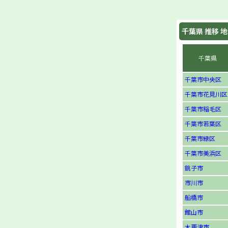
千葉県
推移 地
千葉県
千葉市中央区
千葉市花見川区
千葉市稲毛区
千葉市若葉区
千葉市緑区
千葉市美浜区
銚子市
市川市
船橋市
館山市
木更津市