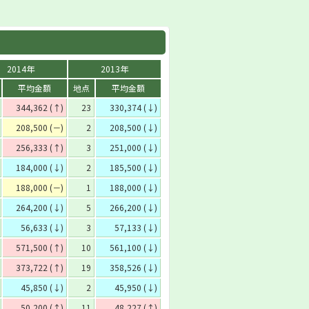
2014年
2013年
平均金額
地点
平均金額
344,362 (↑)
23
330,374 (↓)
208,500 (－)
2
208,500 (↓)
256,333 (↑)
3
251,000 (↓)
184,000 (↓)
2
185,500 (↓)
188,000 (－)
1
188,000 (↓)
264,200 (↓)
5
266,200 (↓)
56,633 (↓)
3
57,133 (↓)
571,500 (↑)
10
561,100 (↓)
373,722 (↑)
19
358,526 (↓)
45,850 (↓)
2
45,950 (↓)
50,200 (↑)
11
48,227 (↑)