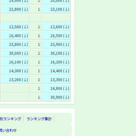
19,900 (↓)
1
20,000 (↓)
22,800 (↓)
1
23,100 (↓)
12,500 (↓)
1
12,600 (↓)
16,400 (↓)
1
16,500 (↓)
23,800 (↓)
1
23,900 (↓)
30,000 (↓)
1
30,100 (↓)
16,100 (↓)
1
16,200 (↓)
14,300 (↓)
1
14,400 (↓)
13,200 (↓)
1
13,300 (↓)
1
24,800 (↓)
1
30,900 (↓)
別ランキング
ランキング集計
問い合わせ