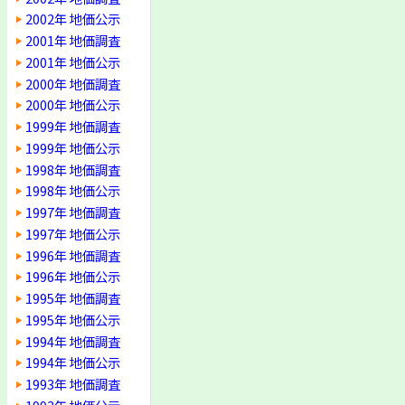
2002年 地価公示
2001年 地価調査
2001年 地価公示
2000年 地価調査
2000年 地価公示
1999年 地価調査
1999年 地価公示
1998年 地価調査
1998年 地価公示
1997年 地価調査
1997年 地価公示
1996年 地価調査
1996年 地価公示
1995年 地価調査
1995年 地価公示
1994年 地価調査
1994年 地価公示
1993年 地価調査