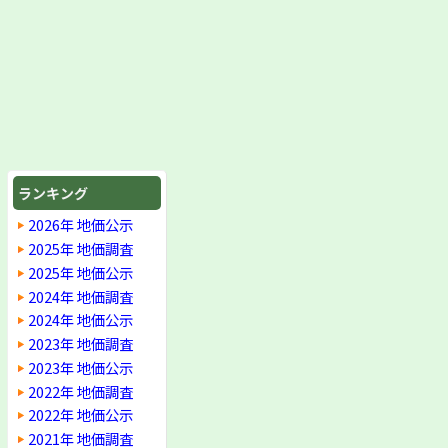
ランキング
2026年 地価公示
2025年 地価調査
2025年 地価公示
2024年 地価調査
2024年 地価公示
2023年 地価調査
2023年 地価公示
2022年 地価調査
2022年 地価公示
2021年 地価調査