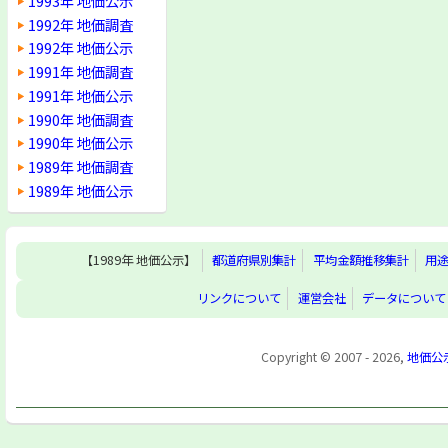
1993年 地価公示
1992年 地価調査
1992年 地価公示
1991年 地価調査
1991年 地価公示
1990年 地価調査
1990年 地価公示
1989年 地価調査
1989年 地価公示
【1989年 地価公示】
都道府県別集計
平均金額推移集計
用
リンクについて
運営会社
データについて
Copyright © 2007 - 2026,
地価公