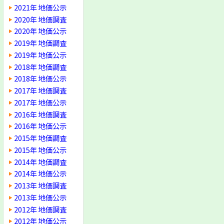
2021年 地価公示
2020年 地価調査
2020年 地価公示
2019年 地価調査
2019年 地価公示
2018年 地価調査
2018年 地価公示
2017年 地価調査
2017年 地価公示
2016年 地価調査
2016年 地価公示
2015年 地価調査
2015年 地価公示
2014年 地価調査
2014年 地価公示
2013年 地価調査
2013年 地価公示
2012年 地価調査
2012年 地価公示