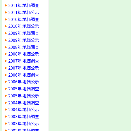
2011年 地価調査
2011年 地価公示
2010年 地価調査
2010年 地価公示
2009年 地価調査
2009年 地価公示
2008年 地価調査
2008年 地価公示
2007年 地価調査
2007年 地価公示
2006年 地価調査
2006年 地価公示
2005年 地価調査
2005年 地価公示
2004年 地価調査
2004年 地価公示
2003年 地価調査
2003年 地価公示
2002年 地価調査