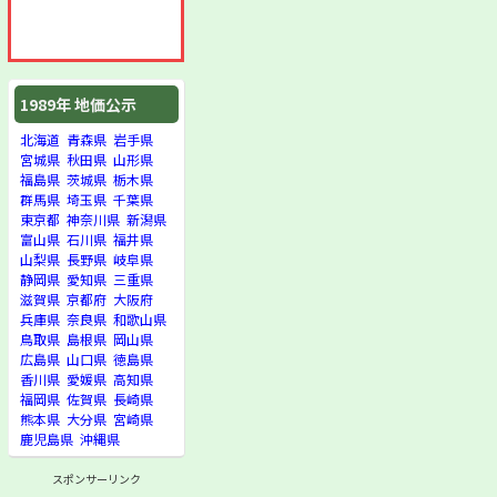
1989年 地価公示
北海道
青森県
岩手県
宮城県
秋田県
山形県
福島県
茨城県
栃木県
群馬県
埼玉県
千葉県
東京都
神奈川県
新潟県
富山県
石川県
福井県
山梨県
長野県
岐阜県
静岡県
愛知県
三重県
滋賀県
京都府
大阪府
兵庫県
奈良県
和歌山県
鳥取県
島根県
岡山県
広島県
山口県
徳島県
香川県
愛媛県
高知県
福岡県
佐賀県
長崎県
熊本県
大分県
宮崎県
鹿児島県
沖縄県
スポンサーリンク