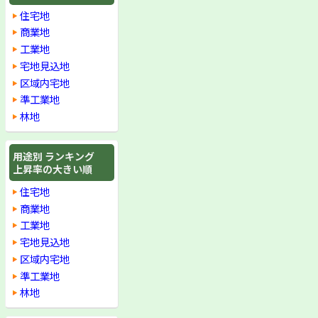
住宅地
商業地
工業地
宅地見込地
区域内宅地
準工業地
林地
用途別 ランキング
上昇率の大きい順
住宅地
商業地
工業地
宅地見込地
区域内宅地
準工業地
林地