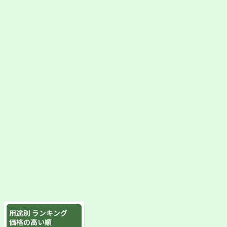
用途別 ランキング
価格の高い順