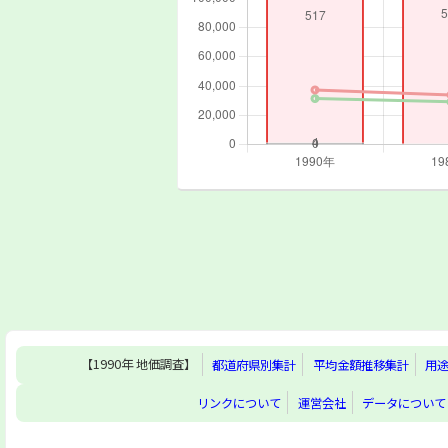
【1990年 地価調査】
都道府県別集計
平均金額推移集計
用
リンクについて
運営会社
データについて