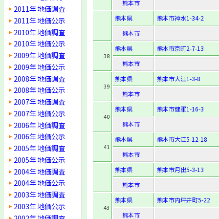
熊本市
2011年 地価調査
熊本県
熊本市神水1-34-2
2011年 地価公示
2010年 地価調査
熊本市
2010年 地価公示
熊本県
熊本市京町2-7-13
2009年 地価調査
38
熊本市
2009年 地価公示
2008年 地価調査
熊本県
熊本市大江1-3-8
39
2008年 地価公示
熊本市
2007年 地価調査
熊本県
熊本市健軍1-16-3
2007年 地価公示
40
2006年 地価調査
熊本市
2006年 地価公示
熊本県
熊本市大江5-12-18
2005年 地価調査
41
熊本市
2005年 地価公示
熊本県
熊本市月出5-3-13
2004年 地価調査
2004年 地価公示
熊本市
2003年 地価調査
熊本県
熊本市内坪井町5-22
2003年 地価公示
43
熊本市
2002年 地価調査