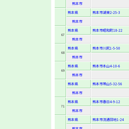
熊本市
熊本県
熊本市湖東2-25-3
熊本市
熊本県
熊本市昭和町18-22
67
熊本市
熊本県
熊本市川尻1-5-50
68
熊本市
熊本県
熊本市本山4-10-6
69
熊本市
熊本県
熊本市帯山5-32-56
熊本市
熊本県
熊本市春日4-9-12
71
熊本市
熊本県
熊本市流通団地1-24
熊本市