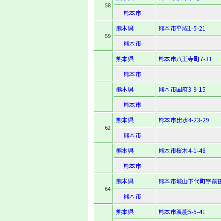
58
熊本市
熊本県
熊本市平成1-5-21
59
熊本市
熊本県
熊本市八王寺町7-31
熊本市
熊本県
熊本市国府3-9-15
熊本市
熊本県
熊本市出水4-23-29
62
熊本市
熊本県
熊本市桜木4-1-48
熊本市
熊本県
熊本市城山下代町字前田
64
熊本市
熊本県
熊本市渡鹿5-5-41