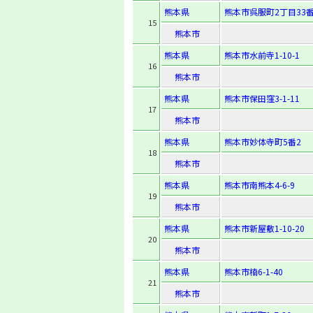
熊本県
熊本市呉服町2丁目33番
15
熊本市
熊本県
熊本市水前寺1-10-1
16
熊本市
熊本県
熊本市保田窪3-1-11
17
熊本市
熊本県
熊本市妙体寺町5番2
18
熊本市
熊本県
熊本市南熊本4-6-9
19
熊本市
熊本県
熊本市新屋敷1-10-20
20
熊本市
熊本県
熊本市楠6-1-40
21
熊本市