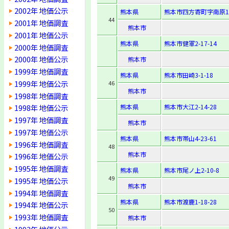
2002年 地価公示
熊本県
熊本市四方寄町字南原16
44
2001年 地価調査
熊本市
2001年 地価公示
熊本県
熊本市健軍2-17-14
2000年 地価調査
2000年 地価公示
熊本市
1999年 地価調査
熊本県
熊本市田崎3-1-18
1999年 地価公示
46
熊本市
1998年 地価調査
熊本県
熊本市大江2-14-28
1998年 地価公示
1997年 地価調査
熊本市
1997年 地価公示
熊本県
熊本市帯山4-23-61
1996年 地価調査
48
熊本市
1996年 地価公示
1995年 地価調査
熊本県
熊本市尾ノ上2-10-8
49
1995年 地価公示
熊本市
1994年 地価調査
熊本県
熊本市渡鹿1-18-28
1994年 地価公示
50
1993年 地価調査
熊本市