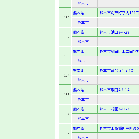
熊本市
熊本県
熊本市刈草町字内1317
131
熊本市
熊本県
熊本市池田3-4-28
132
熊本市
熊本県
熊本市龍田町上立田字馬場
133
熊本市
熊本県
熊本市蓮台寺1-7-13
134
熊本市
熊本県
熊本市飛田4-6-14
135
熊本市
熊本県
熊本市花園4-11-4
136
熊本市
熊本県
熊本市上高橋町字町裏6
137
熊本市