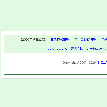
【2000年 地価公示】
都道府県別集計
平均金額推移集計
用
リンクについて
運営会社
データについて
Copyright © 2007 - 2026,
地価公