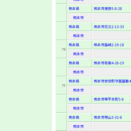
熊本県
熊本市東野3-8-28
熊本市
熊本県
熊本市花立2-13-33
熊本市
熊本県
熊本市島崎2-29-18
75
熊本市
熊本県
熊本市若葉4-26-19
熊本市
熊本県
熊本市世安町字居屋敷41
77
熊本市
熊本県
熊本市琴平本町5-8
熊本市
熊本県
熊本市帯山3-32-8
熊本市