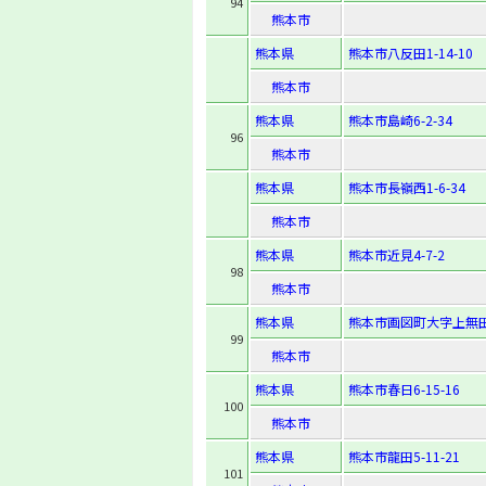
94
熊本市
熊本県
熊本市八反田1-14-10
熊本市
熊本県
熊本市島崎6-2-34
96
熊本市
熊本県
熊本市長嶺西1-6-34
熊本市
熊本県
熊本市近見4-7-2
98
熊本市
熊本県
熊本市画図町大字上無田
99
熊本市
熊本県
熊本市春日6-15-16
100
熊本市
熊本県
熊本市龍田5-11-21
101