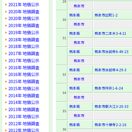
29
2021年 地価公示
熊本市
2020年 地価調査
熊本県
熊本市出町1-2
2020年 地価公示
30
熊本市
2019年 地価調査
2019年 地価公示
熊本県
熊本市二本木3-4-21
31
2018年 地価調査
熊本市
2018年 地価公示
熊本県
熊本市水前寺6-49-23
2017年 地価調査
2017年 地価公示
熊本市
2016年 地価調査
熊本県
熊本市水前寺4-29-3
2016年 地価公示
33
熊本市
2015年 地価調査
2015年 地価公示
熊本県
熊本市坪井1-6-24
34
2014年 地価調査
熊本市
2014年 地価公示
熊本県
熊本市新大江3-20-33
2013年 地価調査
35
熊本市
2013年 地価公示
2012年 地価調査
熊本県
熊本市十禅寺2-2-16
36
2012年 地価公示