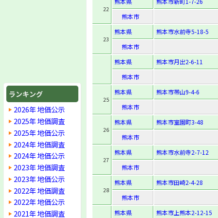
熊本県
熊本市新町1-7-26
22
熊本市
熊本県
熊本市水前寺5-18-5
23
熊本市
熊本県
熊本市月出2-6-11
熊本市
熊本県
熊本市帯山9-4-6
ランキング
25
熊本市
2026年 地価公示
2025年 地価調査
熊本県
熊本市室園町3-48
26
2025年 地価公示
熊本市
2024年 地価調査
熊本県
熊本市水前寺2-7-12
2024年 地価公示
27
2023年 地価調査
熊本市
2023年 地価公示
熊本県
熊本市田崎2-4-28
2022年 地価調査
28
熊本市
2022年 地価公示
2021年 地価調査
熊本県
熊本市上熊本2-12-15