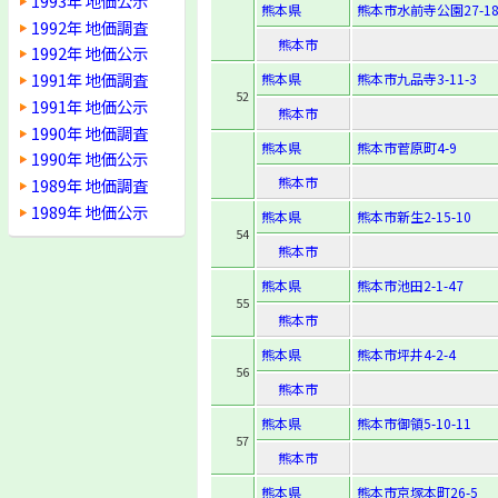
1993年 地価公示
熊本県
熊本市水前寺公園27-1
1992年 地価調査
熊本市
1992年 地価公示
1991年 地価調査
熊本県
熊本市九品寺3-11-3
52
1991年 地価公示
熊本市
1990年 地価調査
熊本県
熊本市菅原町4-9
1990年 地価公示
熊本市
1989年 地価調査
1989年 地価公示
熊本県
熊本市新生2-15-10
54
熊本市
熊本県
熊本市池田2-1-47
55
熊本市
熊本県
熊本市坪井4-2-4
56
熊本市
熊本県
熊本市御領5-10-11
57
熊本市
熊本県
熊本市京塚本町26-5