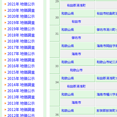
29
2021年 地価公示
有田郡湯浅町
2020年 地価調査
和歌山県
有田市初島町浜
2020年 地価公示
30
有田市
2019年 地価調査
2019年 地価公示
和歌山県
御坊市湯川町小
31
2018年 地価調査
御坊市
2018年 地価公示
和歌山県
海南市岡田字南
2017年 地価調査
2017年 地価公示
海南市
2016年 地価調査
和歌山県
和歌山市紀三井
2016年 地価公示
33
和歌山市
2015年 地価調査
2015年 地価公示
和歌山県
有田郡湯浅町大
34
2014年 地価調査
有田郡湯浅町
2014年 地価公示
和歌山県
海南市幡川字奥
2013年 地価調査
海南市
2013年 地価公示
2012年 地価調査
和歌山県
那賀郡那賀町
36
2012年 地価公示