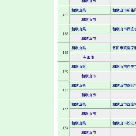
和歌山市
和歌山県
和歌山市新生町
167
和歌山市
和歌山県
和歌山市西庄字
168
和歌山市
和歌山県
有田市箕島字船
169
有田市
和歌山県
和歌山市西庄字
170
和歌山市
和歌山県
和歌山市園部字
171
和歌山市
和歌山県
和歌山市西庄字
172
和歌山市
和歌山県
和歌山市松江東2
173
和歌山市