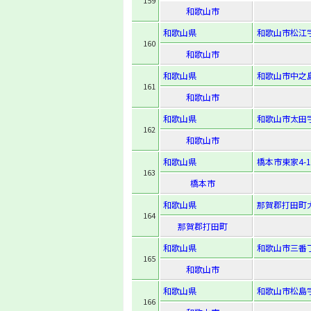
159
和歌山市
和歌山県
和歌山市松江字
160
和歌山市
和歌山県
和歌山市中之島
161
和歌山市
和歌山県
和歌山市太田字
162
和歌山市
和歌山県
橋本市東家4-1
163
橋本市
和歌山県
那賀郡打田町大
164
那賀郡打田町
和歌山県
和歌山市三番丁
165
和歌山市
和歌山県
和歌山市松島字
166