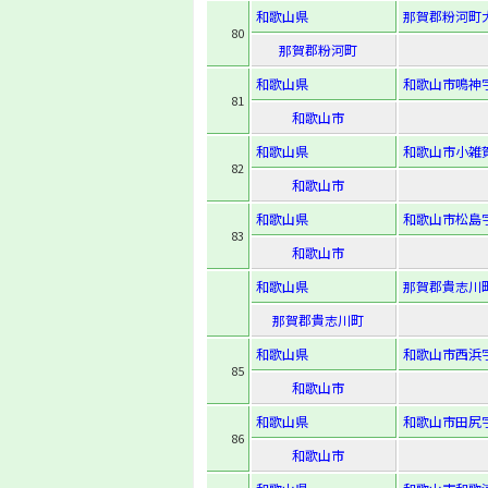
和歌山県
那賀郡粉河町大
80
那賀郡粉河町
和歌山県
和歌山市鳴神字
81
和歌山市
和歌山県
和歌山市小雑
82
和歌山市
和歌山県
和歌山市松島字
83
和歌山市
和歌山県
那賀郡貴志川町
那賀郡貴志川町
和歌山県
和歌山市西浜字
85
和歌山市
和歌山県
和歌山市田尻字
86
和歌山市