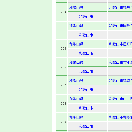
和歌山県
和歌山市福島字
203
和歌山市
和歌山県
和歌山市園部字
和歌山市
和歌山県
和歌山市屋形
205
和歌山市
和歌山県
和歌山市市小路
206
和歌山市
和歌山県
和歌山市延時字
207
和歌山市
和歌山県
和歌山市田中町
208
和歌山市
和歌山県
和歌山市和歌浦中
209
和歌山市