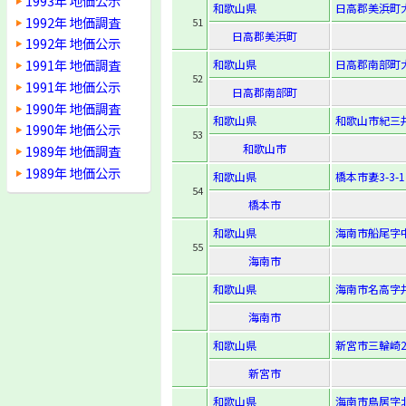
1993年 地価公示
和歌山県
日高郡美浜町大
1992年 地価調査
51
日高郡美浜町
1992年 地価公示
1991年 地価調査
和歌山県
日高郡南部町
52
1991年 地価公示
日高郡南部町
1990年 地価調査
和歌山県
和歌山市紀三井
1990年 地価公示
53
和歌山市
1989年 地価調査
1989年 地価公示
和歌山県
橋本市妻3-3-1
54
橋本市
和歌山県
海南市船尾字中
55
海南市
和歌山県
海南市名高字井
海南市
和歌山県
新宮市三輪崎2-
新宮市
和歌山県
海南市鳥居字