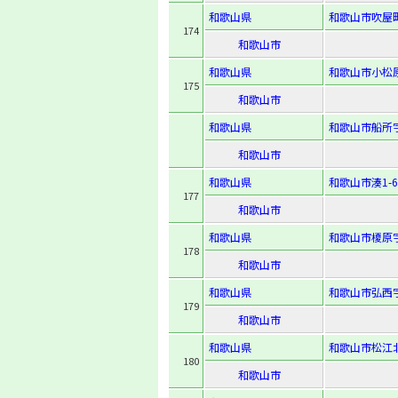
和歌山県
和歌山市吹屋町
174
和歌山市
和歌山県
和歌山市小松原
175
和歌山市
和歌山県
和歌山市船所字
和歌山市
和歌山県
和歌山市湊1-6
177
和歌山市
和歌山県
和歌山市榎原字
178
和歌山市
和歌山県
和歌山市弘西字
179
和歌山市
和歌山県
和歌山市松江北6
180
和歌山市