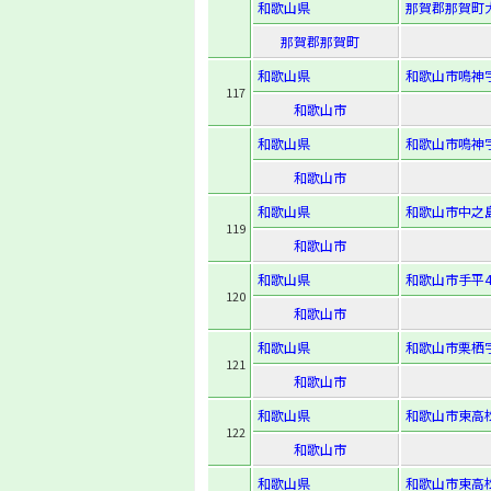
和歌山県
那賀郡那賀町大
那賀郡那賀町
和歌山県
和歌山市鳴神字
117
和歌山市
和歌山県
和歌山市鳴神字
和歌山市
和歌山県
和歌山市中之島
119
和歌山市
和歌山県
和歌山市手平4-
120
和歌山市
和歌山県
和歌山市栗栖字
121
和歌山市
和歌山県
和歌山市東高松2
122
和歌山市
和歌山県
和歌山市東高松4