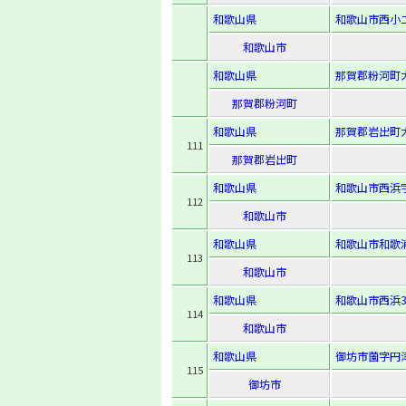
和歌山県
和歌山市西小二里
和歌山市
和歌山県
那賀郡粉河町大
那賀郡粉河町
和歌山県
那賀郡岩出町大
111
那賀郡岩出町
和歌山県
和歌山市西浜字
112
和歌山市
和歌山県
和歌山市和歌浦東
113
和歌山市
和歌山県
和歌山市西浜3-
114
和歌山市
和歌山県
御坊市薗字円津
115
御坊市