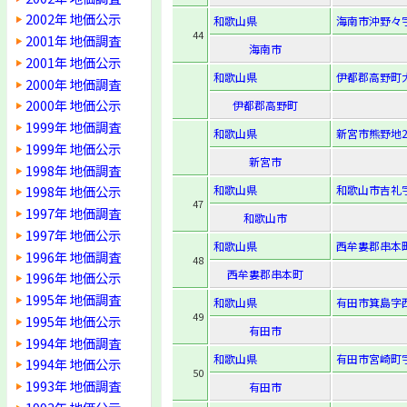
2002年 地価公示
和歌山県
海南市沖野々字
44
2001年 地価調査
海南市
2001年 地価公示
和歌山県
伊都郡高野町大
2000年 地価調査
2000年 地価公示
伊都郡高野町
1999年 地価調査
和歌山県
新宮市熊野地2-
1999年 地価公示
新宮市
1998年 地価調査
和歌山県
和歌山市吉礼字
1998年 地価公示
47
1997年 地価調査
和歌山市
1997年 地価公示
和歌山県
西牟婁郡串本町
1996年 地価調査
48
西牟婁郡串本町
1996年 地価公示
1995年 地価調査
和歌山県
有田市箕島字西
49
1995年 地価公示
有田市
1994年 地価調査
和歌山県
有田市宮崎町字
1994年 地価公示
50
1993年 地価調査
有田市