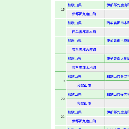
和歌山県
伊都郡九度山町
15
伊都郡九度山町
和歌山県
西牟婁郡串本町
西牟婁郡串本町
和歌山県
東牟婁郡古座町
東牟婁郡古座町
和歌山県
東牟婁郡太地町
東牟婁郡太地町
和歌山県
和歌山市冬野字
19
和歌山市
和歌山県
和歌山市寺内字
20
和歌山市
和歌山県
伊都郡九度山町
21
伊都郡九度山町