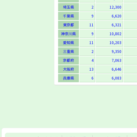
埼玉県
2
12,300
千葉県
9
6,620
東京都
11
6,321
神奈川県
9
10,802
愛知県
11
10,203
三重県
2
9,350
京都府
4
7,063
大阪府
13
6,646
兵庫県
6
6,083