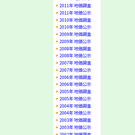
2011年 地価調査
2011年 地価公示
2010年 地価調査
2010年 地価公示
2009年 地価調査
2009年 地価公示
2008年 地価調査
2008年 地価公示
2007年 地価調査
2007年 地価公示
2006年 地価調査
2006年 地価公示
2005年 地価調査
2005年 地価公示
2004年 地価調査
2004年 地価公示
2003年 地価調査
2003年 地価公示
2002年 地価調査