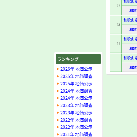
和歌山
22
和歌
和歌山
23
和歌
和歌山
24
和歌
和歌山
ランキング
和歌
2026年 地価公示
2025年 地価調査
2025年 地価公示
2024年 地価調査
2024年 地価公示
2023年 地価調査
2023年 地価公示
2022年 地価調査
2022年 地価公示
2021年 地価調査