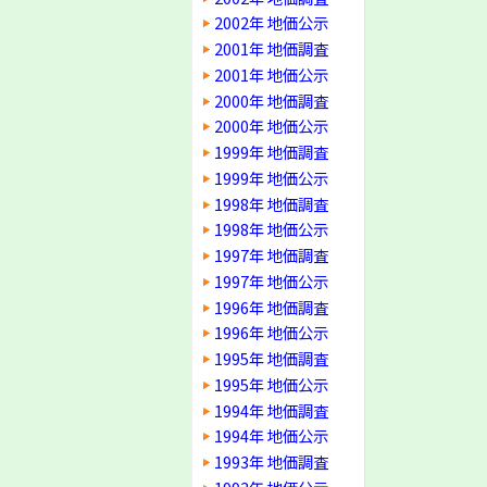
2002年 地価公示
2001年 地価調査
2001年 地価公示
2000年 地価調査
2000年 地価公示
1999年 地価調査
1999年 地価公示
1998年 地価調査
1998年 地価公示
1997年 地価調査
1997年 地価公示
1996年 地価調査
1996年 地価公示
1995年 地価調査
1995年 地価公示
1994年 地価調査
1994年 地価公示
1993年 地価調査