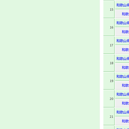
和歌山
15
和歌
和歌山
16
和歌
和歌山
17
和歌
和歌山
18
和歌
和歌山
19
和歌
和歌山
20
和歌
和歌山
21
和歌