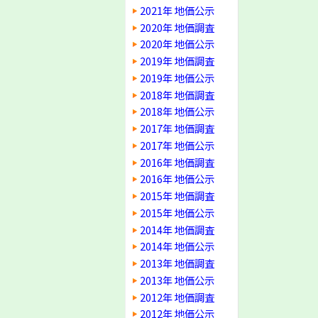
2021年 地価公示
2020年 地価調査
2020年 地価公示
2019年 地価調査
2019年 地価公示
2018年 地価調査
2018年 地価公示
2017年 地価調査
2017年 地価公示
2016年 地価調査
2016年 地価公示
2015年 地価調査
2015年 地価公示
2014年 地価調査
2014年 地価公示
2013年 地価調査
2013年 地価公示
2012年 地価調査
2012年 地価公示