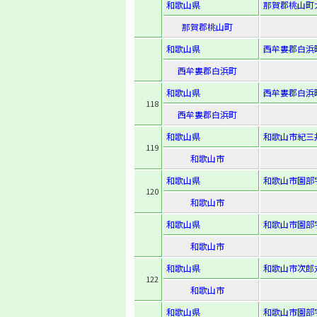
和歌山県
那賀郡桃山町
那賀郡桃山町
和歌山県
西牟婁郡白浜町
西牟婁郡白浜町
和歌山県
西牟婁郡白浜町
118
西牟婁郡白浜町
和歌山県
和歌山市紀三井
119
和歌山市
和歌山県
和歌山市園部字
120
和歌山市
和歌山県
和歌山市園部字
和歌山市
和歌山県
和歌山市次郎丸
122
和歌山市
和歌山県
和歌山市園部字