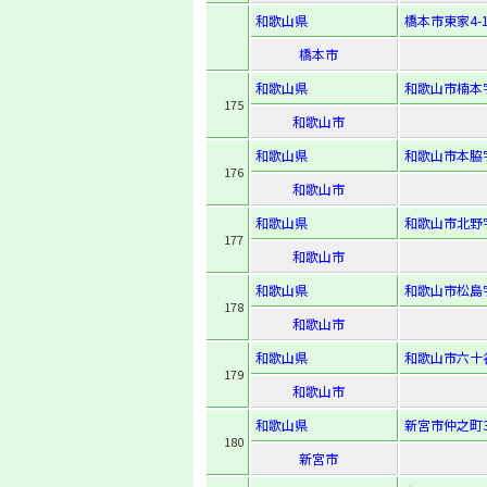
和歌山県
橋本市東家4-1
橋本市
和歌山県
和歌山市楠本
175
和歌山市
和歌山県
和歌山市本脇字
176
和歌山市
和歌山県
和歌山市北野字
177
和歌山市
和歌山県
和歌山市松島字
178
和歌山市
和歌山県
和歌山市六十谷
179
和歌山市
和歌山県
新宮市仲之町3
180
新宮市