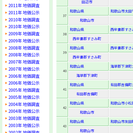
田辺市
2011年 地価調査
和歌山県
和歌山市太田
2011年 地価公示
37
2010年 地価調査
和歌山市
2010年 地価公示
和歌山県
西牟婁郡すさ
2009年 地価調査
38
西牟婁郡すさみ町
2009年 地価公示
2008年 地価調査
和歌山県
西牟婁郡すさ
39
2008年 地価公示
西牟婁郡すさみ町
2007年 地価調査
和歌山県
海草郡下津町大
2007年 地価公示
40
2006年 地価調査
海草郡下津町
2006年 地価公示
和歌山県
有田郡吉備町
2005年 地価調査
41
有田郡吉備町
2005年 地価公示
和歌山県
和歌山市小松
2004年 地価調査
42
2004年 地価公示
和歌山市
2003年 地価調査
和歌山県
和歌山市友田町
2003年 地価公示
43
和歌山市
2002年 地価調査