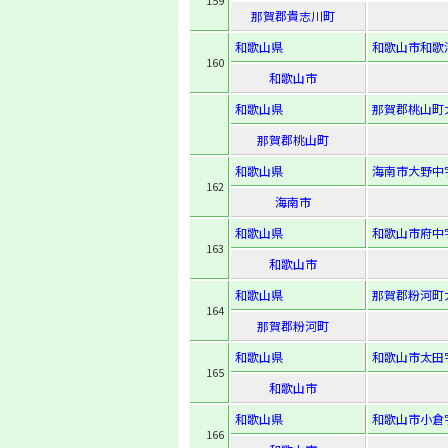
159
那賀郡貴志川町
和歌山県
和歌山市和歌浦
160
和歌山市
和歌山県
那賀郡桃山町
那賀郡桃山町
和歌山県
海南市大野中字
162
海南市
和歌山県
和歌山市府中字
163
和歌山市
和歌山県
那賀郡粉河町大
164
那賀郡粉河町
和歌山県
和歌山市太田字
165
和歌山市
和歌山県
和歌山市小倉字
166