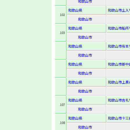
和歌山市
和歌山県
和歌山市土入字
102
和歌山市
和歌山県
和歌山市船所字
103
和歌山市
和歌山県
和歌山市有本字
和歌山市
和歌山県
和歌山市新中島
和歌山市
和歌山県
和歌山市上黒
和歌山市
和歌山県
和歌山市吉礼字
107
和歌山市
和歌山県
和歌山市十三
108
和歌山市