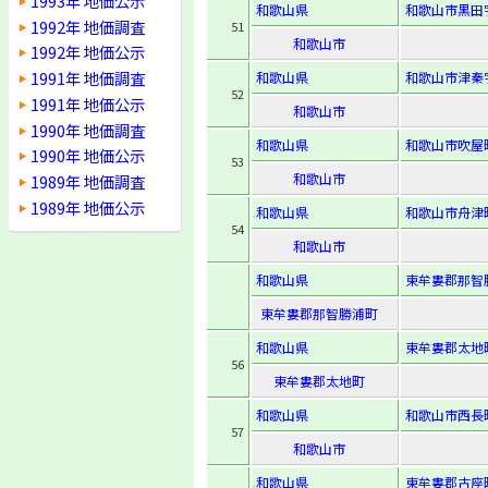
1993年 地価公示
和歌山県
和歌山市黒田字
1992年 地価調査
51
和歌山市
1992年 地価公示
1991年 地価調査
和歌山県
和歌山市津秦
52
1991年 地価公示
和歌山市
1990年 地価調査
和歌山県
和歌山市吹屋町
1990年 地価公示
53
和歌山市
1989年 地価調査
1989年 地価公示
和歌山県
和歌山市舟津
54
和歌山市
和歌山県
東牟婁郡那智
東牟婁郡那智勝浦町
和歌山県
東牟婁郡太地町
56
東牟婁郡太地町
和歌山県
和歌山市西長町
57
和歌山市
和歌山県
東牟婁郡古座