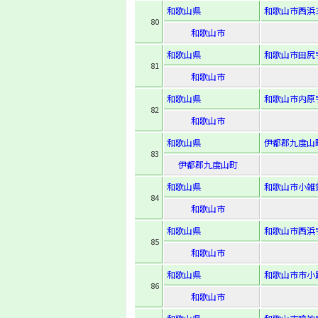
和歌山県
和歌山市西浜3-
80
和歌山市
和歌山県
和歌山市田尻字
81
和歌山市
和歌山県
和歌山市内原字
82
和歌山市
和歌山県
伊都郡九度山
83
伊都郡九度山町
和歌山県
和歌山市小雑
84
和歌山市
和歌山県
和歌山市西浜字
85
和歌山市
和歌山県
和歌山市市小路
86
和歌山市