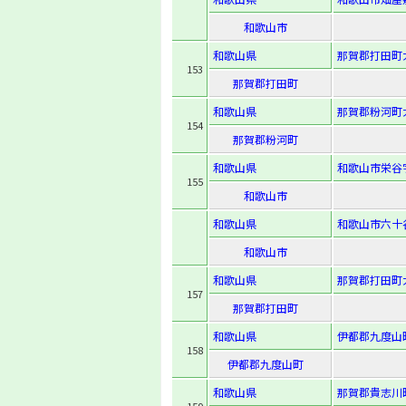
和歌山市
和歌山県
那賀郡打田町大
153
那賀郡打田町
和歌山県
那賀郡粉河町大
154
那賀郡粉河町
和歌山県
和歌山市栄谷字
155
和歌山市
和歌山県
和歌山市六十谷
和歌山市
和歌山県
那賀郡打田町
157
那賀郡打田町
和歌山県
伊都郡九度山町
158
伊都郡九度山町
和歌山県
那賀郡貴志川町