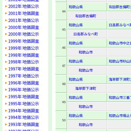
2002年 地価公示
和歌山県
有田郡吉備町
44
2001年 地価調査
有田郡吉備町
2001年 地価公示
和歌山県
日高郡みなべ町
2000年 地価調査
45
2000年 地価公示
日高郡みなべ町
1999年 地価調査
和歌山県
和歌山市中之島
1999年 地価公示
46
和歌山市
1998年 地価調査
和歌山県
和歌山市砂山南2
1998年 地価公示
47
1997年 地価調査
和歌山市
1997年 地価公示
和歌山県
海草郡下津町
1996年 地価調査
48
海草郡下津町
1996年 地価公示
1995年 地価調査
和歌山県
和歌山市三番
49
1995年 地価公示
和歌山市
1994年 地価調査
和歌山県
和歌山市堀止東2
1994年 地価公示
50
1993年 地価調査
和歌山市