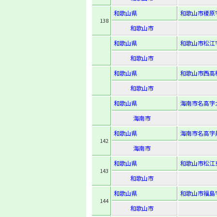
和歌山県
和歌山市榎原字
138
和歌山市
和歌山県
和歌山市松江字
和歌山市
和歌山県
和歌山市西高松2
和歌山市
和歌山県
海南市名高字大
海南市
和歌山県
海南市名高字井
142
海南市
和歌山県
和歌山市松江東2
143
和歌山市
和歌山県
和歌山市福島字
144
和歌山市