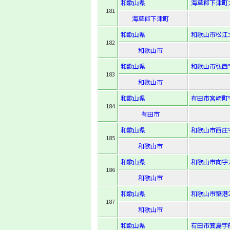
和歌山県
海草郡下津町
181
海草郡下津町
和歌山県
和歌山市松江北6
182
和歌山市
和歌山県
和歌山市弘西字
183
和歌山市
和歌山県
有田市宮崎町字
184
有田市
和歌山県
和歌山市西庄字
185
和歌山市
和歌山県
和歌山市向字大
186
和歌山市
和歌山県
和歌山市築港2
187
和歌山市
和歌山県
有田市箕島字船