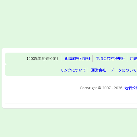
【2005年 地価公示】
都道府県別集計
平均金額推移集計
用
リンクについて
運営会社
データについて
Copyright © 2007 - 2026,
地価公