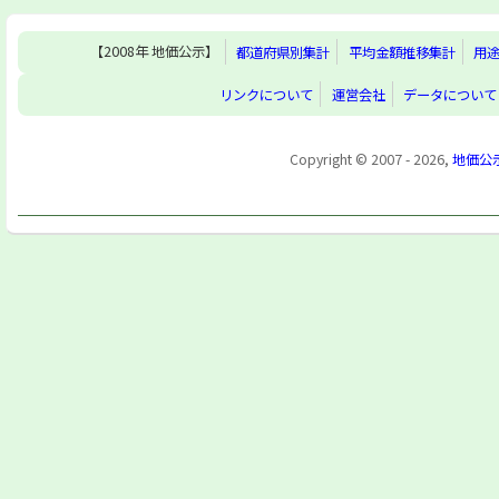
【2008年 地価公示】
都道府県別集計
平均金額推移集計
用
リンクについて
運営会社
データについて
Copyright © 2007 - 2026,
地価公