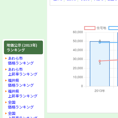
地価公示 (2013年)
ランキング
あわら市
価格ランキング
あわら市
上昇率ランキング
福井県
価格ランキング
福井県
上昇率ランキング
全国
価格ランキング
全国
上昇率ランキング