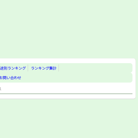
途別ランキング
ランキング集計
お問い合わせ
d.