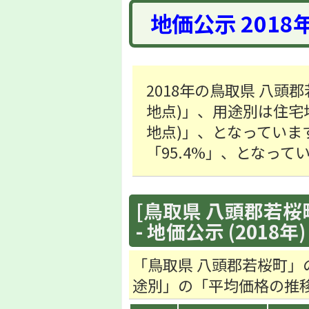
地価公示 2018
2018年の鳥取県 八頭郡
地点)」、用途別は住宅地「9
地点)」、となっていま
「95.4%」、となって
[鳥取県 八頭郡若桜町
- 地価公示 (2018年)
「鳥取県 八頭郡若桜町」
途別」の「平均価格の推