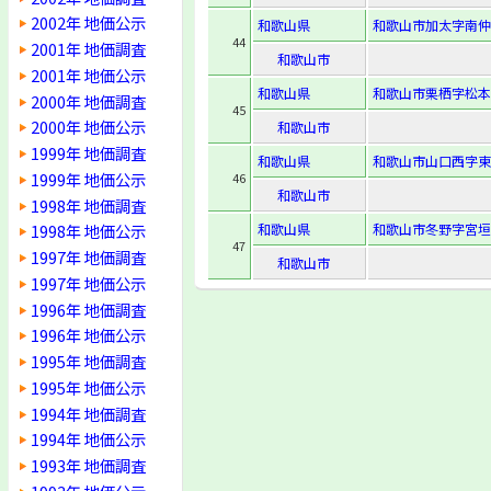
2002年 地価公示
和歌山県
和歌山市加太字南仲町
44
2001年 地価調査
和歌山市
2001年 地価公示
和歌山県
和歌山市栗栖字松本
2000年 地価調査
45
2000年 地価公示
和歌山市
1999年 地価調査
和歌山県
和歌山市山口西字東垣
1999年 地価公示
46
和歌山市
1998年 地価調査
和歌山県
和歌山市冬野字宮垣内
1998年 地価公示
47
1997年 地価調査
和歌山市
1997年 地価公示
1996年 地価調査
1996年 地価公示
1995年 地価調査
1995年 地価公示
1994年 地価調査
1994年 地価公示
1993年 地価調査