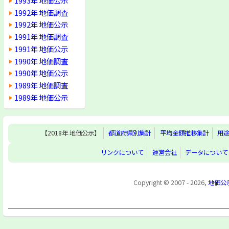
1993年 地価公示
1992年 地価調査
1992年 地価公示
1991年 地価調査
1991年 地価公示
1990年 地価調査
1990年 地価公示
1989年 地価調査
1989年 地価公示
【2018年 地価公示】
都道府県別集計
平均金額推移集計
用
リンクについて
運営会社
データについて
Copyright © 2007 - 2026,
地価公