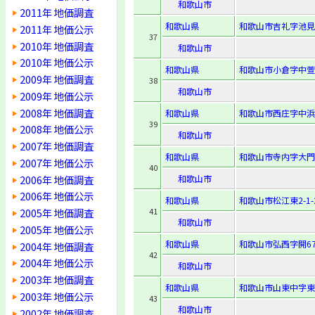
和歌山市
2011年 地価調査
和歌山県
和歌山市吉礼字池見5
2011年 地価公示
37
2010年 地価調査
和歌山市
2010年 地価公示
和歌山県
和歌山市小倉字中萱枠
2009年 地価調査
38
和歌山市
2009年 地価公示
2008年 地価調査
和歌山県
和歌山市西庄字中浜1
39
2008年 地価公示
和歌山市
2007年 地価調査
和歌山県
和歌山市寺内字大門
2007年 地価公示
40
2006年 地価調査
和歌山市
2006年 地価公示
和歌山県
和歌山市松江東2-1-
2005年 地価調査
41
和歌山市
2005年 地価公示
和歌山県
和歌山市弘西字開67
2004年 地価調査
42
2004年 地価公示
和歌山市
2003年 地価調査
和歌山県
和歌山市山東中字東
2003年 地価公示
43
和歌山市
2002年 地価調査