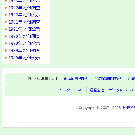
1993年 地価公示
1992年 地価調査
1992年 地価公示
1991年 地価調査
1991年 地価公示
1990年 地価調査
1990年 地価公示
1989年 地価調査
1989年 地価公示
【2018年 地価公示】
都道府県別集計
平均金額推移集計
用
リンクについて
運営会社
データについて
Copyright © 2007 - 2026,
地価公