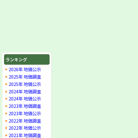
ランキング
2026年 地価公示
2025年 地価調査
2025年 地価公示
2024年 地価調査
2024年 地価公示
2023年 地価調査
2023年 地価公示
2022年 地価調査
2022年 地価公示
2021年 地価調査