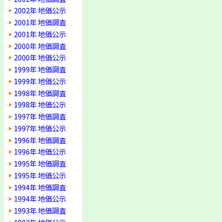
2002年 地価公示
2001年 地価調査
2001年 地価公示
2000年 地価調査
2000年 地価公示
1999年 地価調査
1999年 地価公示
1998年 地価調査
1998年 地価公示
1997年 地価調査
1997年 地価公示
1996年 地価調査
1996年 地価公示
1995年 地価調査
1995年 地価公示
1994年 地価調査
1994年 地価公示
1993年 地価調査