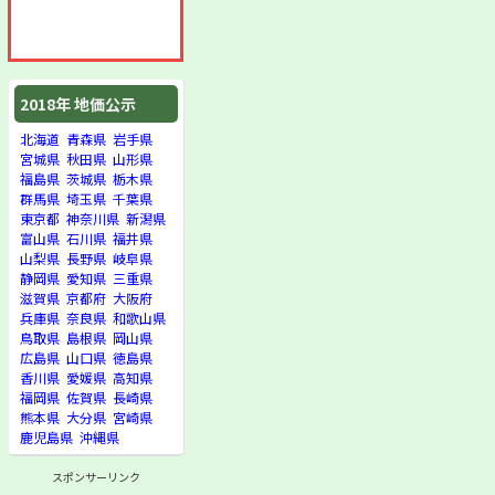
2018年 地価公示
北海道
青森県
岩手県
宮城県
秋田県
山形県
福島県
茨城県
栃木県
群馬県
埼玉県
千葉県
東京都
神奈川県
新潟県
富山県
石川県
福井県
山梨県
長野県
岐阜県
静岡県
愛知県
三重県
滋賀県
京都府
大阪府
兵庫県
奈良県
和歌山県
鳥取県
島根県
岡山県
広島県
山口県
徳島県
香川県
愛媛県
高知県
福岡県
佐賀県
長崎県
熊本県
大分県
宮崎県
鹿児島県
沖縄県
スポンサーリンク