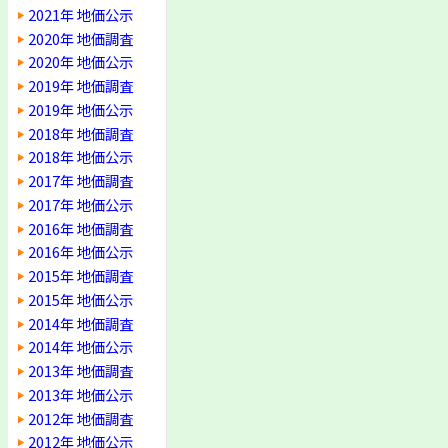
2021年 地価公示
2020年 地価調査
2020年 地価公示
2019年 地価調査
2019年 地価公示
2018年 地価調査
2018年 地価公示
2017年 地価調査
2017年 地価公示
2016年 地価調査
2016年 地価公示
2015年 地価調査
2015年 地価公示
2014年 地価調査
2014年 地価公示
2013年 地価調査
2013年 地価公示
2012年 地価調査
2012年 地価公示