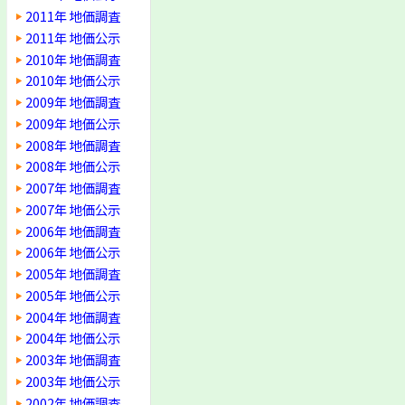
2011年 地価調査
2011年 地価公示
2010年 地価調査
2010年 地価公示
2009年 地価調査
2009年 地価公示
2008年 地価調査
2008年 地価公示
2007年 地価調査
2007年 地価公示
2006年 地価調査
2006年 地価公示
2005年 地価調査
2005年 地価公示
2004年 地価調査
2004年 地価公示
2003年 地価調査
2003年 地価公示
2002年 地価調査