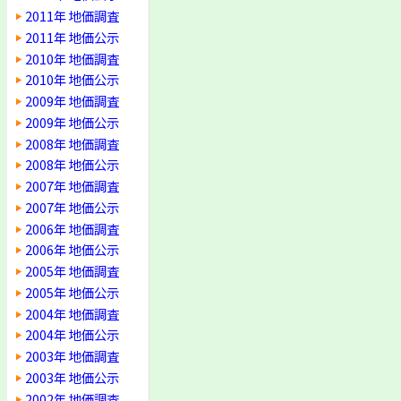
2011年 地価調査
2011年 地価公示
2010年 地価調査
2010年 地価公示
2009年 地価調査
2009年 地価公示
2008年 地価調査
2008年 地価公示
2007年 地価調査
2007年 地価公示
2006年 地価調査
2006年 地価公示
2005年 地価調査
2005年 地価公示
2004年 地価調査
2004年 地価公示
2003年 地価調査
2003年 地価公示
2002年 地価調査