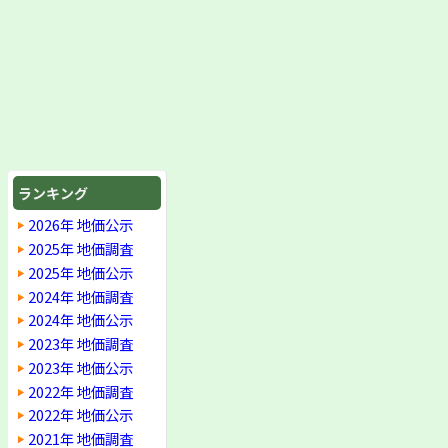
ランキング
2026年 地価公示
2025年 地価調査
2025年 地価公示
2024年 地価調査
2024年 地価公示
2023年 地価調査
2023年 地価公示
2022年 地価調査
2022年 地価公示
2021年 地価調査