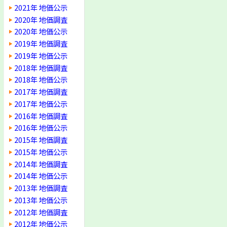
2021年 地価公示
2020年 地価調査
2020年 地価公示
2019年 地価調査
2019年 地価公示
2018年 地価調査
2018年 地価公示
2017年 地価調査
2017年 地価公示
2016年 地価調査
2016年 地価公示
2015年 地価調査
2015年 地価公示
2014年 地価調査
2014年 地価公示
2013年 地価調査
2013年 地価公示
2012年 地価調査
2012年 地価公示