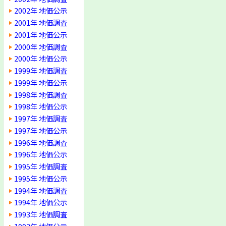
2002年 地価公示
2001年 地価調査
2001年 地価公示
2000年 地価調査
2000年 地価公示
1999年 地価調査
1999年 地価公示
1998年 地価調査
1998年 地価公示
1997年 地価調査
1997年 地価公示
1996年 地価調査
1996年 地価公示
1995年 地価調査
1995年 地価公示
1994年 地価調査
1994年 地価公示
1993年 地価調査