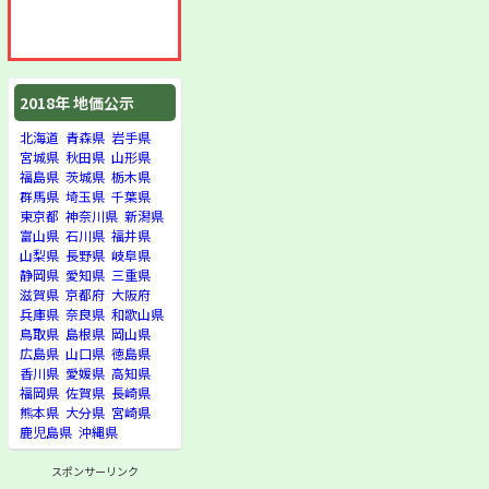
2018年 地価公示
北海道
青森県
岩手県
宮城県
秋田県
山形県
福島県
茨城県
栃木県
群馬県
埼玉県
千葉県
東京都
神奈川県
新潟県
富山県
石川県
福井県
山梨県
長野県
岐阜県
静岡県
愛知県
三重県
滋賀県
京都府
大阪府
兵庫県
奈良県
和歌山県
鳥取県
島根県
岡山県
広島県
山口県
徳島県
香川県
愛媛県
高知県
福岡県
佐賀県
長崎県
熊本県
大分県
宮崎県
鹿児島県
沖縄県
スポンサーリンク