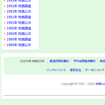
1993年 地価公示
1992年 地価調査
1992年 地価公示
1991年 地価調査
1991年 地価公示
1990年 地価調査
1990年 地価公示
1989年 地価調査
1989年 地価公示
【2018年 地価公示】
都道府県別集計
平均金額推移集計
用
リンクについて
運営会社
データについて
Copyright © 2007 - 2026,
地価公