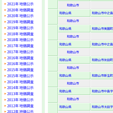
2021年 地価公示
和歌山市
2020年 地価調査
和歌山県
和歌山市中之島
2020年 地価公示
和歌山市
2019年 地価調査
2019年 地価公示
和歌山県
和歌山市美園町
2018年 地価調査
和歌山市
2018年 地価公示
和歌山県
和歌山市中之島
2017年 地価調査
2017年 地価公示
和歌山市
2016年 地価調査
和歌山県
和歌山市友田町
2016年 地価公示
和歌山市
2015年 地価調査
2015年 地価公示
和歌山県
和歌山市新生町1
2014年 地価調査
和歌山市
2014年 地価公示
和歌山県
和歌山市中島字
2013年 地価調査
和歌山市
2013年 地価公示
2012年 地価調査
和歌山県
和歌山市太田字
2012年 地価公示