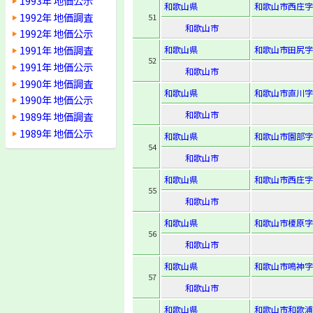
1993年 地価公示
和歌山県
和歌山市西庄字中
1992年 地価調査
51
和歌山市
1992年 地価公示
1991年 地価調査
和歌山県
和歌山市田尻字
52
1991年 地価公示
和歌山市
1990年 地価調査
和歌山県
和歌山市直川字
1990年 地価公示
和歌山市
1989年 地価調査
1989年 地価公示
和歌山県
和歌山市園部字下
54
和歌山市
和歌山県
和歌山市西庄字清
55
和歌山市
和歌山県
和歌山市榎原字鳥
56
和歌山市
和歌山県
和歌山市鳴神字坂
57
和歌山市
和歌山県
和歌山市和歌浦中