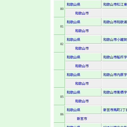
和歌山県
和歌山市松江東2-
80
和歌山市
和歌山県
和歌山市和歌浦東
81
和歌山市
和歌山県
和歌山市小雑賀
82
和歌山市
和歌山県
和歌山市船所字新
和歌山市
和歌山県
和歌山市内原字下
和歌山市
和歌山県
和歌山市栗栖字
85
和歌山市
和歌山県
新宮市馬町2丁
86
新宮市