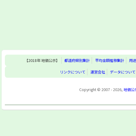
【2018年 地価公示】
都道府県別集計
平均金額推移集計
用
リンクについて
運営会社
データについて
Copyright © 2007 - 2026,
地価公