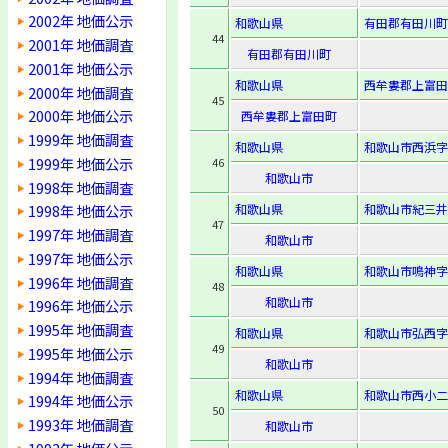
2002年 地価公示
和歌山県
有田郡有田川町
44
2001年 地価調査
有田郡有田川町
2001年 地価公示
和歌山県
西牟婁郡上富田
2000年 地価調査
45
2000年 地価公示
西牟婁郡上富田町
1999年 地価調査
和歌山県
和歌山市西浜字
1999年 地価公示
46
和歌山市
1998年 地価調査
和歌山県
和歌山市紀三井
1998年 地価公示
47
1997年 地価調査
和歌山市
1997年 地価公示
和歌山県
和歌山市鳴神字
1996年 地価調査
48
和歌山市
1996年 地価公示
1995年 地価調査
和歌山県
和歌山市弘西字前
49
1995年 地価公示
和歌山市
1994年 地価調査
和歌山県
和歌山市西小二里
1994年 地価公示
50
1993年 地価調査
和歌山市