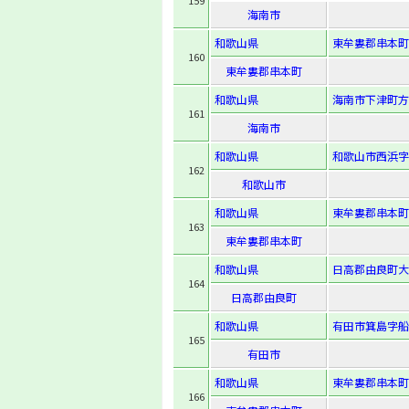
159
海南市
和歌山県
東牟婁郡串本町
160
東牟婁郡串本町
和歌山県
海南市下津町方
161
海南市
和歌山県
和歌山市西浜字
162
和歌山市
和歌山県
東牟婁郡串本町
163
東牟婁郡串本町
和歌山県
日高郡由良町大
164
日高郡由良町
和歌山県
有田市箕島字船面
165
有田市
和歌山県
東牟婁郡串本町
166