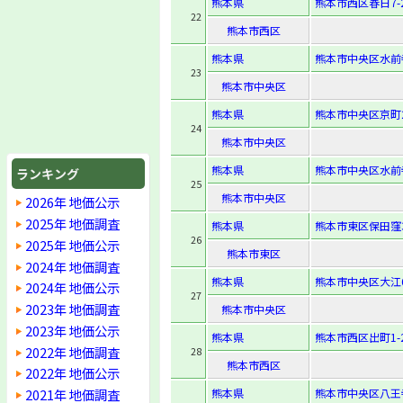
熊本県
熊本市西区春日7-2
22
熊本市西区
熊本県
熊本市中央区水前寺5
23
熊本市中央区
熊本県
熊本市中央区京町2-
24
熊本市中央区
熊本県
熊本市中央区水前寺5
ランキング
25
熊本市中央区
2026年 地価公示
2025年 地価調査
熊本県
熊本市東区保田窪3-
26
2025年 地価公示
熊本市東区
2024年 地価調査
熊本県
熊本市中央区大江6-
2024年 地価公示
27
2023年 地価調査
熊本市中央区
2023年 地価公示
熊本県
熊本市西区出町1-
2022年 地価調査
28
熊本市西区
2022年 地価公示
2021年 地価調査
熊本県
熊本市中央区八王寺