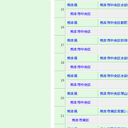
熊本県
熊本市中央区水前寺1
15
熊本市中央区
熊本県
熊本市中央区新町1-
16
熊本市中央区
熊本県
熊本市中央区妙体寺
17
熊本市中央区
熊本県
熊本市中央区水前寺6
18
熊本市中央区
熊本県
熊本市中央区水前寺2
19
熊本市中央区
熊本県
熊本市中央区帯山9-
20
熊本市中央区
熊本県
熊本市東区若葉1-3
21
熊本市東区