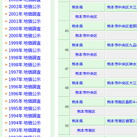
2002年 地価公示
熊本県
熊本市中央区大江1-
2001年 地価調査
熊本市中央区
2001年 地価公示
熊本県
熊本市中央区菅原町
2000年 地価調査
45
2000年 地価公示
熊本市中央区
1999年 地価調査
熊本県
熊本市中央区九品寺3
1999年 地価公示
46
熊本市中央区
1998年 地価調査
熊本県
熊本市中央区神水1-
1998年 地価公示
47
1997年 地価調査
熊本市中央区
1997年 地価公示
熊本県
熊本市中央区大江2-
1996年 地価調査
48
熊本市中央区
1996年 地価公示
1995年 地価調査
熊本県
熊本市南区島町4-4
49
1995年 地価公示
熊本市南区
1994年 地価調査
熊本県
熊本市東区健軍2-1
1994年 地価公示
50
1993年 地価調査
熊本市東区