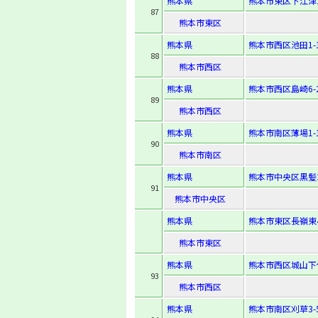
熊本県
熊本市東区下江津1-
87
熊本市東区
熊本県
熊本市西区池田1-1
88
熊本市西区
熊本県
熊本市西区島崎6-2
89
熊本市西区
熊本県
熊本市南区薄場1-1
90
熊本市南区
熊本県
熊本市中央区黒髪3-
91
熊本市中央区
熊本県
熊本市東区長嶺東4-
熊本市東区
熊本県
熊本市西区城山下代1
93
熊本市西区
熊本県
熊本市南区刈草3-5