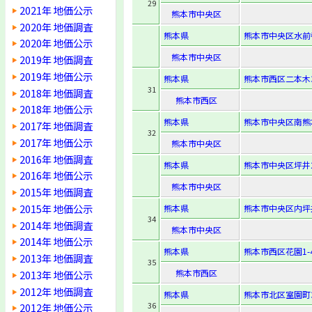
29
2021年 地価公示
熊本市中央区
2020年 地価調査
熊本県
熊本市中央区水前寺4
2020年 地価公示
熊本市中央区
2019年 地価調査
2019年 地価公示
熊本県
熊本市西区二本木3-
31
2018年 地価調査
熊本市西区
2018年 地価公示
熊本県
熊本市中央区南熊本4
2017年 地価調査
32
2017年 地価公示
熊本市中央区
2016年 地価調査
熊本県
熊本市中央区坪井2-
2016年 地価公示
熊本市中央区
2015年 地価調査
2015年 地価公示
熊本県
熊本市中央区内坪井
34
2014年 地価調査
熊本市中央区
2014年 地価公示
熊本県
熊本市西区花園1-4
2013年 地価調査
35
熊本市西区
2013年 地価公示
2012年 地価調査
熊本県
熊本市北区室園町3
36
2012年 地価公示