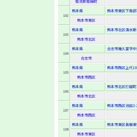
菊池郡菊陽町
熊本県
熊本市東区下南部3-
102
熊本市東区
熊本県
熊本市北区清水新地5
103
熊本市北区
熊本県
合志市幾久富字中沖
104
合志市
熊本県
熊本市西区上代10-
105
熊本市西区
熊本県
熊本市北区打越町2
106
熊本市北区
熊本県
熊本市西区池田2-2
107
熊本市西区
熊本県
熊本市東区長嶺東9-
108
熊本市東区