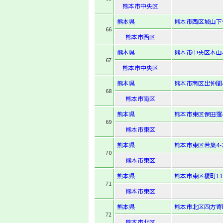
熊本市中央区
熊本県
熊本市西区城山下代2
66
熊本市西区
熊本県
熊本市中央区本山4-
67
熊本市中央区
熊本県
熊本市南区出仲間4-
68
熊本市南区
熊本県
熊本市東区保田窪4-
69
熊本市東区
熊本県
熊本市東区若葉4-2
70
熊本市東区
熊本県
熊本市東区榎町11
71
熊本市東区
熊本県
熊本市北区四方寄町
72
熊本市北区