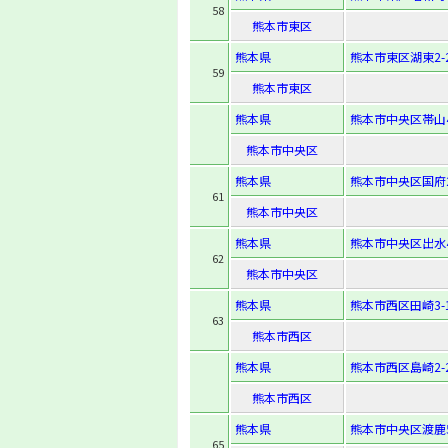
58
熊本市東区
熊本県
熊本市東区湖東2-2
59
熊本市東区
熊本県
熊本市中央区帯山4-
熊本市中央区
熊本県
熊本市中央区国府2-
61
熊本市中央区
熊本県
熊本市中央区出水4-
62
熊本市中央区
熊本県
熊本市西区田崎3-1
63
熊本市西区
熊本県
熊本市西区島崎2-2
熊本市西区
熊本県
熊本市中央区渡鹿5-
65