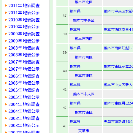
熊本市北区
2011年 地価調査
熊本県
熊本市中央区水前寺
2011年 地価公示
37
2010年 地価調査
熊本市中央区
2010年 地価公示
熊本県
熊本市西区春日4-9
2009年 地価調査
38
熊本市西区
2009年 地価公示
2008年 地価調査
熊本県
熊本市南区江越1-2
39
2008年 地価公示
熊本市南区
2007年 地価調査
熊本県
熊本市東区花立2-1
2007年 地価公示
40
2006年 地価調査
熊本市東区
2006年 地価公示
熊本県
熊本市中央区新大江3
2005年 地価調査
41
熊本市中央区
2005年 地価公示
熊本県
熊本市東区月出2-6
2004年 地価調査
42
2004年 地価公示
熊本市東区
2003年 地価調査
熊本県
天草市南新町7番1
2003年 地価公示
43
天草市
2002年 地価調査