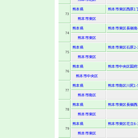
熊本県
熊本市東区西原1丁
73
熊本市東区
熊本県
熊本市東区長嶺南4-
74
熊本市東区
熊本県
熊本市東区石原2-3
75
熊本市東区
熊本県
熊本市中央区国府本
76
熊本市中央区
熊本県
熊本市南区川尻1-5
77
熊本市南区
熊本県
熊本市東区長嶺西2-
78
熊本市東区
熊本県
熊本市東区花立6-1
79
熊本市東区