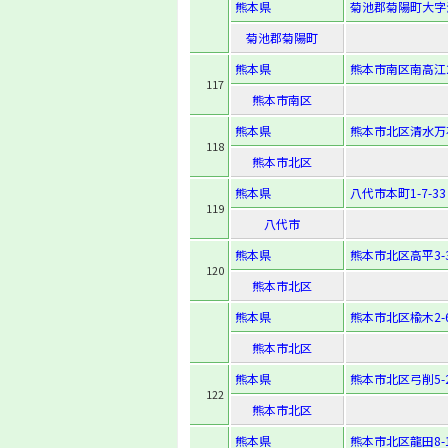
熊本県
菊池郡菊陽町大字津
菊池郡菊陽町
熊本県
熊本市南区南高江2-
117
熊本市南区
熊本県
熊本市北区清水万石3
118
熊本市北区
熊本県
八代市本町1-7-33
119
八代市
熊本県
熊本市北区高平3-3
120
熊本市北区
熊本県
熊本市北区楡木2-6
熊本市北区
熊本県
熊本市北区弓削5-2
122
熊本市北区
熊本県
熊本市北区龍田8-1