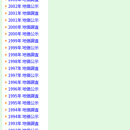
2002年 地価公示
2001年 地価調査
2001年 地価公示
2000年 地価調査
2000年 地価公示
1999年 地価調査
1999年 地価公示
1998年 地価調査
1998年 地価公示
1997年 地価調査
1997年 地価公示
1996年 地価調査
1996年 地価公示
1995年 地価調査
1995年 地価公示
1994年 地価調査
1994年 地価公示
1993年 地価調査