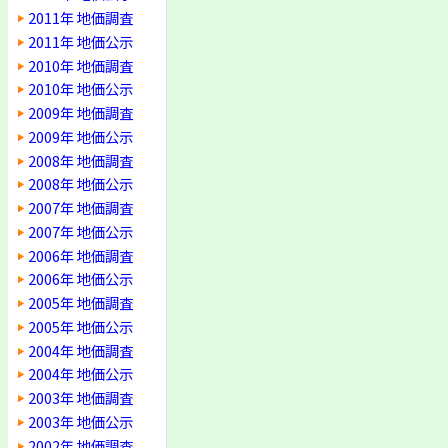
2011年 地価調査
2011年 地価公示
2010年 地価調査
2010年 地価公示
2009年 地価調査
2009年 地価公示
2008年 地価調査
2008年 地価公示
2007年 地価調査
2007年 地価公示
2006年 地価調査
2006年 地価公示
2005年 地価調査
2005年 地価公示
2004年 地価調査
2004年 地価公示
2003年 地価調査
2003年 地価公示
2002年 地価調査