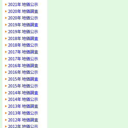
2021年 地価公示
2020年 地価調査
2020年 地価公示
2019年 地価調査
2019年 地価公示
2018年 地価調査
2018年 地価公示
2017年 地価調査
2017年 地価公示
2016年 地価調査
2016年 地価公示
2015年 地価調査
2015年 地価公示
2014年 地価調査
2014年 地価公示
2013年 地価調査
2013年 地価公示
2012年 地価調査
2012年 地価公示