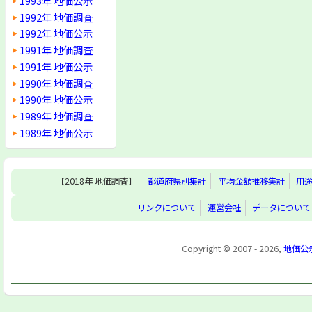
1993年 地価公示
1992年 地価調査
1992年 地価公示
1991年 地価調査
1991年 地価公示
1990年 地価調査
1990年 地価公示
1989年 地価調査
1989年 地価公示
【2018年 地価調査】
都道府県別集計
平均金額推移集計
用
リンクについて
運営会社
データについて
Copyright © 2007 - 2026,
地価公