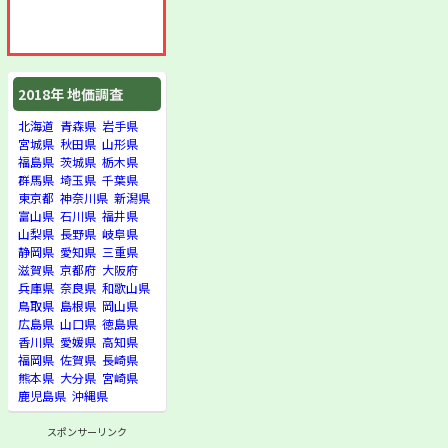
2018年 地価調査
北海道
青森県
岩手県
宮城県
秋田県
山形県
福島県
茨城県
栃木県
群馬県
埼玉県
千葉県
東京都
神奈川県
新潟県
富山県
石川県
福井県
山梨県
長野県
岐阜県
静岡県
愛知県
三重県
滋賀県
京都府
大阪府
兵庫県
奈良県
和歌山県
鳥取県
島根県
岡山県
広島県
山口県
徳島県
香川県
愛媛県
高知県
福岡県
佐賀県
長崎県
熊本県
大分県
宮崎県
鹿児島県
沖縄県
スポンサーリンク