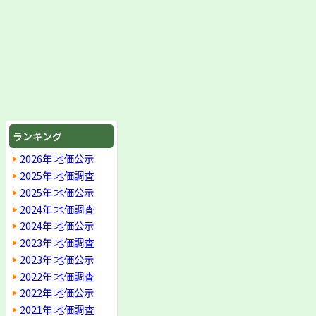
ランキング
2026年 地価公示
2025年 地価調査
2025年 地価公示
2024年 地価調査
2024年 地価公示
2023年 地価調査
2023年 地価公示
2022年 地価調査
2022年 地価公示
2021年 地価調査