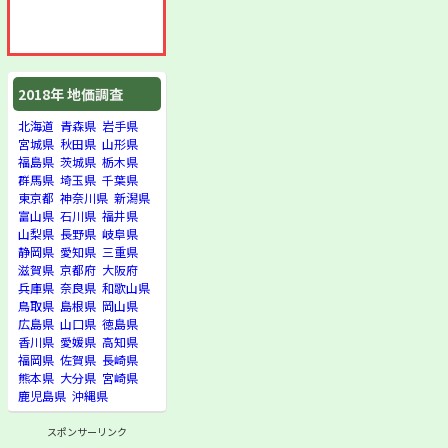
2018年 地価調査
北海道
青森県
岩手県
宮城県
秋田県
山形県
福島県
茨城県
栃木県
群馬県
埼玉県
千葉県
東京都
神奈川県
新潟県
富山県
石川県
福井県
山梨県
長野県
岐阜県
静岡県
愛知県
三重県
滋賀県
京都府
大阪府
兵庫県
奈良県
和歌山県
鳥取県
島根県
岡山県
広島県
山口県
徳島県
香川県
愛媛県
高知県
福岡県
佐賀県
長崎県
熊本県
大分県
宮崎県
鹿児島県
沖縄県
スポンサーリンク