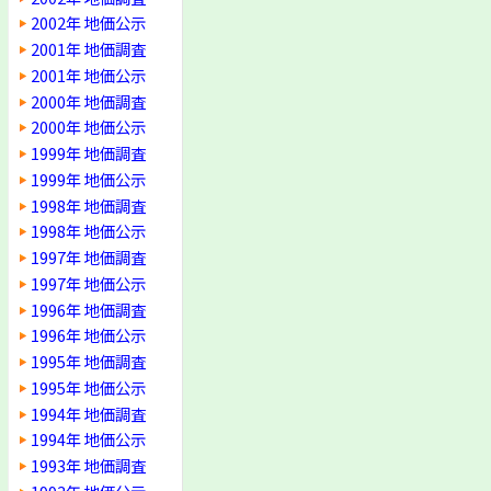
2002年 地価公示
2001年 地価調査
2001年 地価公示
2000年 地価調査
2000年 地価公示
1999年 地価調査
1999年 地価公示
1998年 地価調査
1998年 地価公示
1997年 地価調査
1997年 地価公示
1996年 地価調査
1996年 地価公示
1995年 地価調査
1995年 地価公示
1994年 地価調査
1994年 地価公示
1993年 地価調査