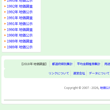
1993年 地価公示
1992年 地価調査
1992年 地価公示
1991年 地価調査
1991年 地価公示
1990年 地価調査
1990年 地価公示
1989年 地価調査
1989年 地価公示
【2018年 地価調査】
都道府県別集計
平均金額推移集計
用
リンクについて
運営会社
データについて
Copyright © 2007 - 2026,
地価公