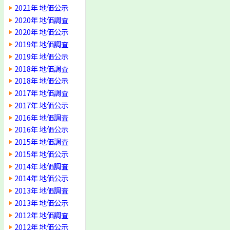
2021年 地価公示
2020年 地価調査
2020年 地価公示
2019年 地価調査
2019年 地価公示
2018年 地価調査
2018年 地価公示
2017年 地価調査
2017年 地価公示
2016年 地価調査
2016年 地価公示
2015年 地価調査
2015年 地価公示
2014年 地価調査
2014年 地価公示
2013年 地価調査
2013年 地価公示
2012年 地価調査
2012年 地価公示