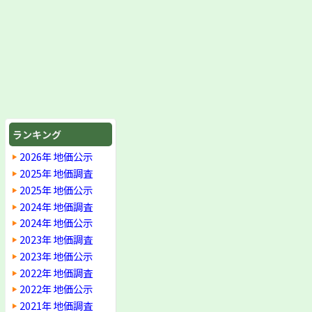
ランキング
2026年 地価公示
2025年 地価調査
2025年 地価公示
2024年 地価調査
2024年 地価公示
2023年 地価調査
2023年 地価公示
2022年 地価調査
2022年 地価公示
2021年 地価調査