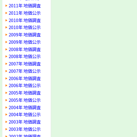
2011年 地価調査
2011年 地価公示
2010年 地価調査
2010年 地価公示
2009年 地価調査
2009年 地価公示
2008年 地価調査
2008年 地価公示
2007年 地価調査
2007年 地価公示
2006年 地価調査
2006年 地価公示
2005年 地価調査
2005年 地価公示
2004年 地価調査
2004年 地価公示
2003年 地価調査
2003年 地価公示
2002年 地価調査