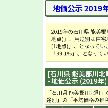
地価公示 2019
2019年の石川県 能美郡
地点)」、用途別は住宅地「2
(1地点)」、となってい
「99.1%」、となって
[石川県 能美郡川北町
- 地価公示 (2019年)
「石川県 能美郡川北町」
途別」の「平均価格の推