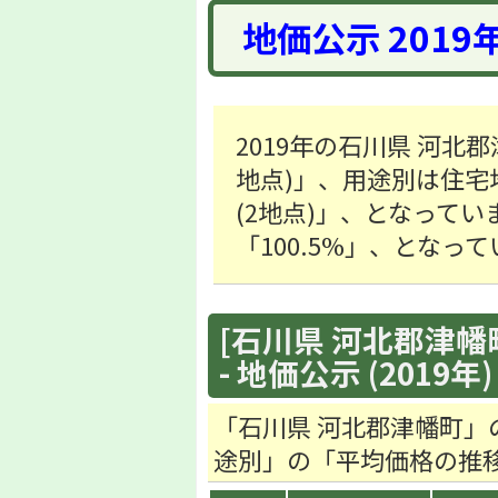
地価公示 2019
2019年の石川県 河北郡
地点)」、用途別は住宅地「5
(2地点)」、となってい
「100.5%」、となっ
[石川県 河北郡津幡町
- 地価公示 (2019年)
「石川県 河北郡津幡町」
途別」の「平均価格の推