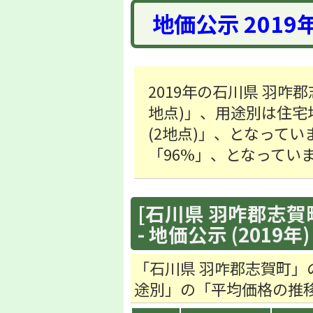
地価公示 2019
2019年の石川県 羽咋郡
地点)」、用途別は住宅地「1
(2地点)」、となって
「96%」、となってい
[石川県 羽咋郡志賀町
- 地価公示 (2019年)
「石川県 羽咋郡志賀町」
途別」の「平均価格の推